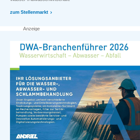
zum Stellenmarkt
Anzeige