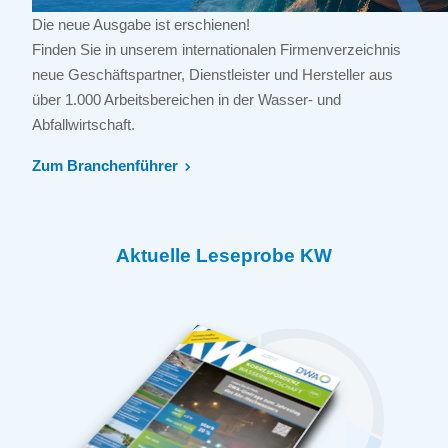
Die neue Ausgabe ist erschienen!
Finden Sie in unserem internationalen Firmenverzeichnis
neue Geschäftspartner, Dienstleister und Hersteller aus
über 1.000 Arbeitsbereichen in der Wasser- und
Abfallwirtschaft.
Zum Branchenführer
Aktuelle Leseprobe KW