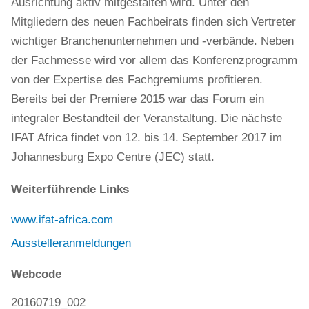
Ausrichtung aktiv mitgestalten wird. Unter den
Mitgliedern des neuen Fachbeirats finden sich Vertreter
wichtiger Branchenunternehmen und -verbände. Neben
der Fachmesse wird vor allem das Konferenzprogramm
von der Expertise des Fachgremiums profitieren.
Bereits bei der Premiere 2015 war das Forum ein
integraler Bestandteil der Veranstaltung. Die nächste
IFAT Africa findet von 12. bis 14. September 2017 im
Johannesburg Expo Centre (JEC) statt.
Weiterführende Links
www.ifat-africa.com
Ausstelleranmeldungen
Webcode
20160719_002