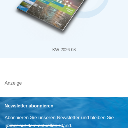
KW-2026-08
Anzeige
Newsletter abonnieren
Abonnieren Sie unseren Newsletter und bleiben Sie
immer auf dem aktuellen Stand.