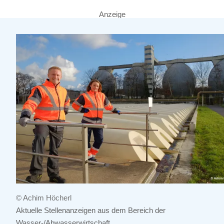
Anzeige
© Achim Höcherl
Aktuelle Stellenanzeigen aus dem Bereich der
Wasser-/Abwasserwirtschaft.