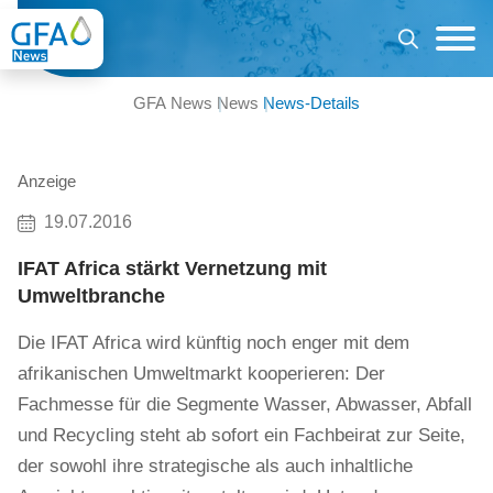
GFA News
News
News-Details
Anzeige
19.07.2016
IFAT Africa stärkt Vernetzung mit
Umweltbranche
Die IFAT Africa wird künftig noch enger mit dem
afrikanischen Umweltmarkt kooperieren: Der
Fachmesse für die Segmente Wasser, Abwasser, Abfall
und Recycling steht ab sofort ein Fachbeirat zur Seite,
der sowohl ihre strategische als auch inhaltliche