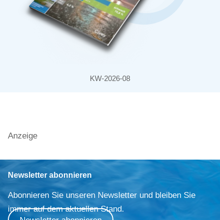
KW-2026-08
Anzeige
Newsletter abonnieren
Abonnieren Sie unseren Newsletter und bleiben Sie
immer auf dem aktuellen Stand.