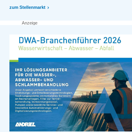
zum Stellenmarkt
Anzeige