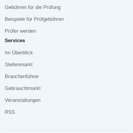
Gebühren für die Prüfung
Beispiele für Prüfgebühren
Prüfer werden
Services
Navigation
Im Überblick
überspringen
Stellenmarkt
Branchenführer
Gebrauchtmarkt
Veranstaltungen
RSS