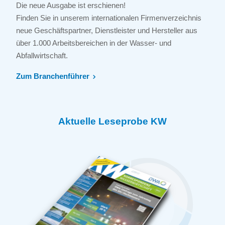
Die neue Ausgabe ist erschienen!
Finden Sie in unserem internationalen Firmenverzeichnis
neue Geschäftspartner, Dienstleister und Hersteller aus
über 1.000 Arbeitsbereichen in der Wasser- und
Abfallwirtschaft.
Zum Branchenführer
Aktuelle Leseprobe KW