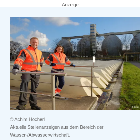
Anzeige
© Achim Höcherl
Aktuelle Stellenanzeigen aus dem Bereich der
Wasser-/Abwasserwirtschaft.