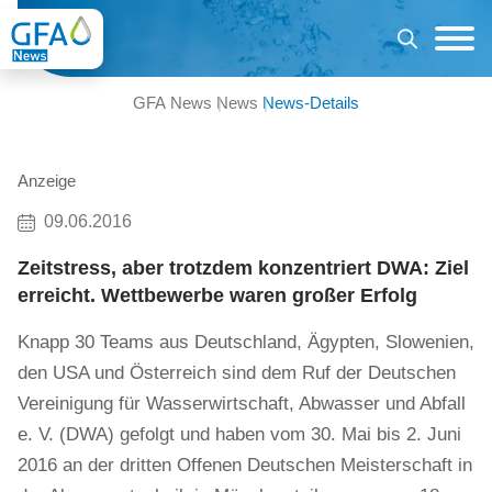
GFA News
News
News-Details
Anzeige
09.06.2016
Zeitstress, aber trotzdem konzentriert DWA: Ziel
erreicht. Wettbewerbe waren großer Erfolg
Knapp 30 Teams aus Deutschland, Ägypten, Slowenien,
den USA und Österreich sind dem Ruf der Deutschen
Vereinigung für Wasserwirtschaft, Abwasser und Abfall
e. V. (DWA) gefolgt und haben vom 30. Mai bis 2. Juni
2016 an der dritten Offenen Deutschen Meisterschaft in