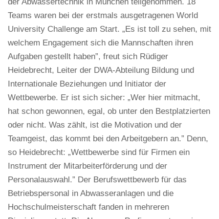
der Abwassertechnik in München teilgenommen. 18
Teams waren bei der erstmals ausgetragenen World
University Challenge am Start. „Es ist toll zu sehen, mit
welchem Engagement sich die Mannschaften ihren
Aufgaben gestellt haben”, freut sich Rüdiger
Heidebrecht, Leiter der DWA-Abteilung Bildung und
Internationale Beziehungen und Initiator der
Wettbewerbe. Er ist sich sicher: „Wer hier mitmacht,
hat schon gewonnen, egal, ob unter den Bestplatzierten
oder nicht. Was zählt, ist die Motivation und der
Teamgeist, das kommt bei den Arbeitgebern an.” Denn,
so Heidebrecht: „Wettbewerbe sind für Firmen ein
Instrument der Mitarbeiterförderung und der
Personalauswahl.” Der Berufswettbewerb für das
Betriebspersonal in Abwasseranlagen und die
Hochschulmeisterschaft fanden in mehreren