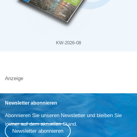
KW-2026-08
Anzeige
Newsletter abonnieren
Abonnieren Sie unseren Newsletter und bleiben Sie
immer auf dem aktuellen Stand.
Newsletter abonnieren