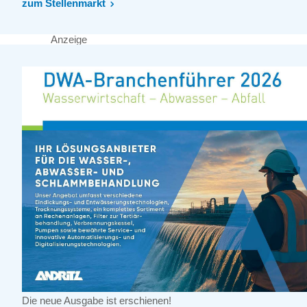
zum Stellenmarkt
Anzeige
Die neue Ausgabe ist erschienen!