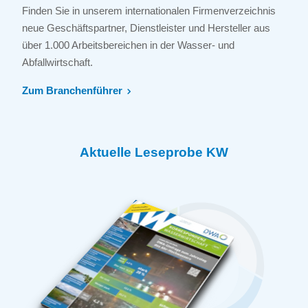
Finden Sie in unserem internationalen Firmenverzeichnis
neue Geschäftspartner, Dienstleister und Hersteller aus
über 1.000 Arbeitsbereichen in der Wasser- und
Abfallwirtschaft.
Zum Branchenführer
Aktuelle Leseprobe KW