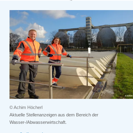
© Achim Höcherl
Aktuelle Stellenanzeigen aus dem Bereich der
Wasser-/Abwasserwirtschaft.