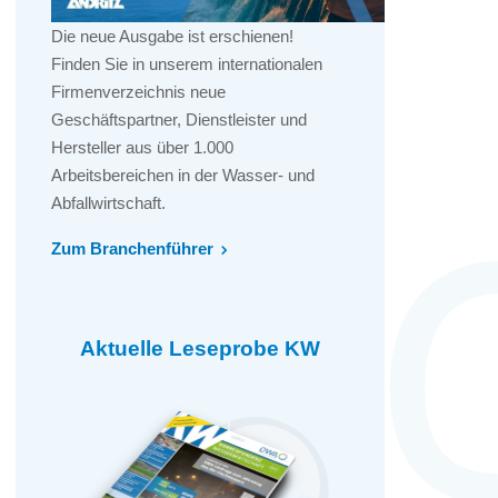
Die neue Ausgabe ist erschienen!
Finden Sie in unserem internationalen
Firmenverzeichnis neue
Geschäftspartner, Dienstleister und
Hersteller aus über 1.000
Arbeitsbereichen in der Wasser- und
Abfallwirtschaft.
Zum Branchenführer
Aktuelle Leseprobe KW