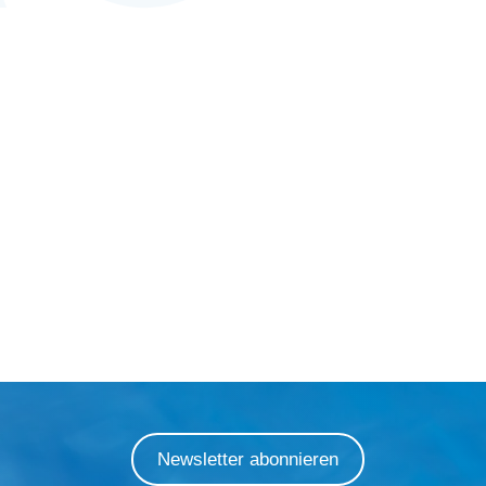
Newsletter abonnieren