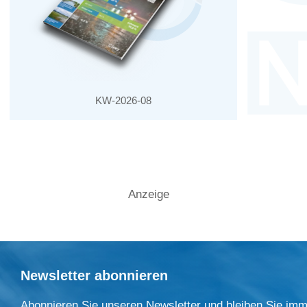
KW-2026-08
Anzeige
Newsletter abonnieren
Abonnieren Sie unseren Newsletter und bleiben Sie imm