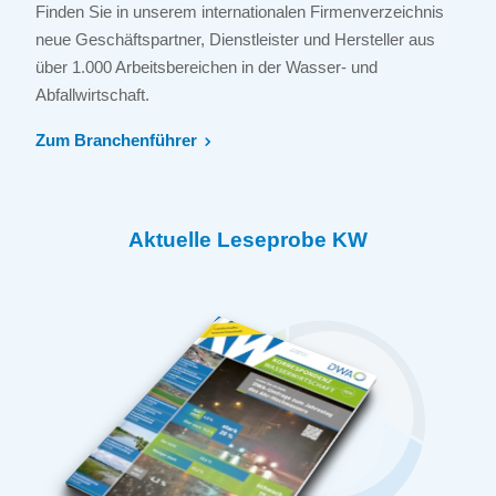
Finden Sie in unserem internationalen Firmenverzeichnis
neue Geschäftspartner, Dienstleister und Hersteller aus
über 1.000 Arbeitsbereichen in der Wasser- und
Abfallwirtschaft.
Zum Branchenführer
Aktuelle Leseprobe KW