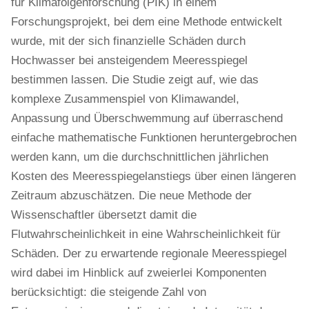
für Klimafolgenforschung (PIK) in einem
Forschungsprojekt, bei dem eine Methode entwickelt
wurde, mit der sich finanzielle Schäden durch
Hochwasser bei ansteigendem Meeresspiegel
bestimmen lassen. Die Studie zeigt auf, wie das
komplexe Zusammenspiel von Klimawandel,
Anpassung und Überschwemmung auf überraschend
einfache mathematische Funktionen heruntergebrochen
werden kann, um die durchschnittlichen jährlichen
Kosten des Meeresspiegelanstiegs über einen längeren
Zeitraum abzuschätzen. Die neue Methode der
Wissenschaftler übersetzt damit die
Flutwahrscheinlichkeit in eine Wahrscheinlichkeit für
Schäden. Der zu erwartende regionale Meeresspiegel
wird dabei im Hinblick auf zweierlei Komponenten
berücksichtigt: die steigende Zahl von