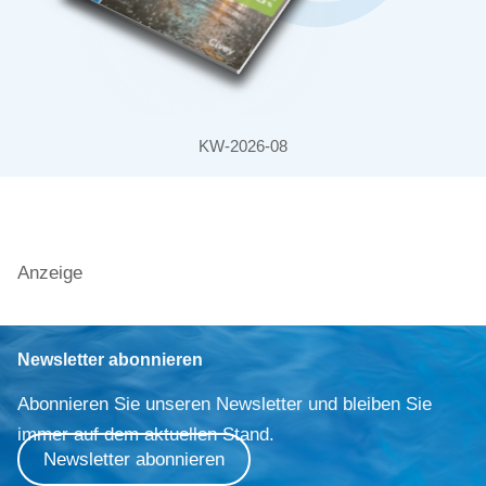
KW-2026-08
Anzeige
Newsletter abonnieren
Abonnieren Sie unseren Newsletter und bleiben Sie
immer auf dem aktuellen Stand.
Newsletter abonnieren