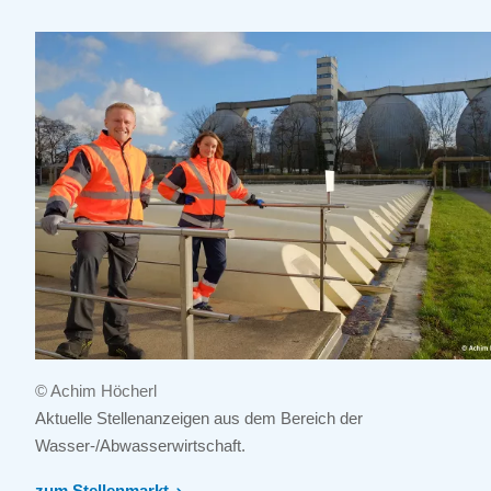
© Achim Höcherl
Aktuelle Stellenanzeigen aus dem Bereich der
Wasser-/Abwasserwirtschaft.
zum Stellenmarkt