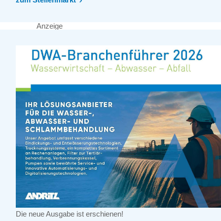
Anzeige
Die neue Ausgabe ist erschienen!