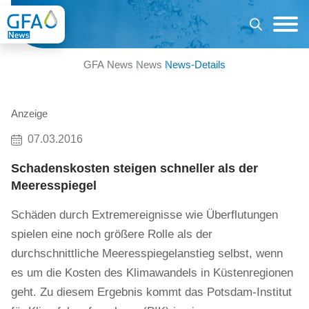
GFA News
News
News-Details
Anzeige
07.03.2016
Schadenskosten steigen schneller als der
Meeresspiegel
Schäden durch Extremereignisse wie Überflutungen
spielen eine noch größere Rolle als der
durchschnittliche Meeresspiegelanstieg selbst, wenn
es um die Kosten des Klimawandels in Küstenregionen
geht. Zu diesem Ergebnis kommt das Potsdam-Institut