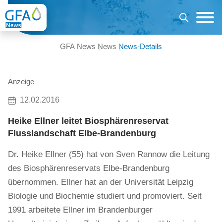
GFA News
News
News-Details
Anzeige
12.02.2016
Heike Ellner leitet Biosphärenreservat
Flusslandschaft Elbe-Brandenburg
Dr. Heike Ellner (55) hat von Sven Rannow die Leitung
des Biosphärenreservats Elbe-Brandenburg
übernommen. Ellner hat an der Universität Leipzig
Biologie und Biochemie studiert und promoviert. Seit
1991 arbeitete Ellner im Brandenburger