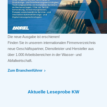
Die neue Ausgabe ist erschienen!
Finden Sie in unserem internationalen Firmenverzeichnis
neue Geschäftspartner, Dienstleister und Hersteller aus
über 1.000 Arbeitsbereichen in der Wasser- und
Abfallwirtschaft.
Zum Branchenführer
Aktuelle Leseprobe KW