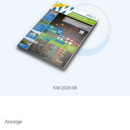
KW-2026-08
Anzeige