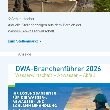
© Achim Höcherl
Aktuelle Stellenanzeigen aus dem Bereich der
Wasser-/Abwasserwirtschaft.
zum Stellenmarkt
Anzeige