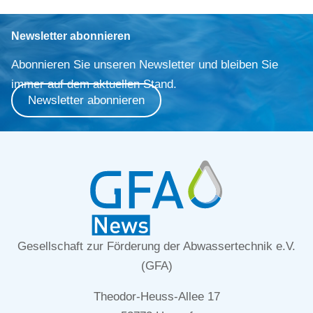
Newsletter abonnieren
Abonnieren Sie unseren Newsletter und bleiben Sie
immer auf dem aktuellen Stand.
Newsletter abonnieren
Gesellschaft zur Förderung der Abwassertechnik e.V.
(GFA)
Theodor-Heuss-Allee 17