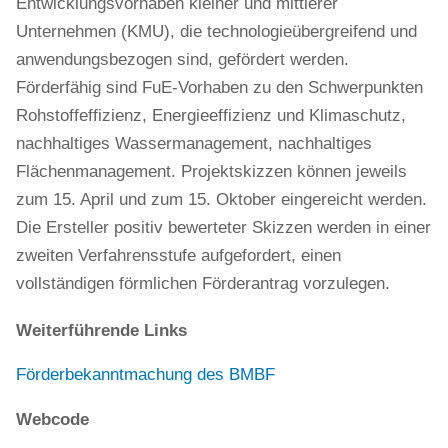
Entwicklungsvorhaben kleiner und mittlerer
Unternehmen (KMU), die technologieübergreifend und
anwendungsbezogen sind, gefördert werden.
Förderfähig sind FuE-Vorhaben zu den Schwerpunkten
Rohstoffeffizienz, Energieeffizienz und Klimaschutz,
nachhaltiges Wassermanagement, nachhaltiges
Flächenmanagement. Projektskizzen können jeweils
zum 15. April und zum 15. Oktober eingereicht werden.
Die Ersteller positiv bewerteter Skizzen werden in einer
zweiten Verfahrensstufe aufgefordert, einen
vollständigen förmlichen Förderantrag vorzulegen.
Weiterführende Links
Förderbekanntmachung des BMBF
Webcode