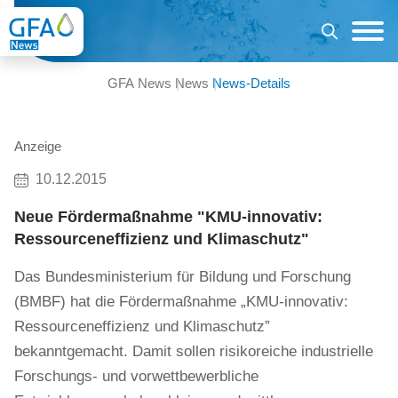
GFA News
News
News-Details
Anzeige
10.12.2015
Neue Fördermaßnahme "KMU-innovativ:
Ressourceneffizienz und Klimaschutz"
Das Bundesministerium für Bildung und Forschung
(BMBF) hat die Fördermaßnahme „KMU-innovativ:
Ressourceneffizienz und Klimaschutz”
bekanntgemacht. Damit sollen risikoreiche industrielle
Forschungs- und vorwettbewerbliche