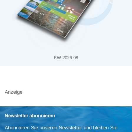
KW-2026-08
Anzeige
Newsletter abonnieren
Abonnieren Sie unseren Newsletter und bleiben Sie