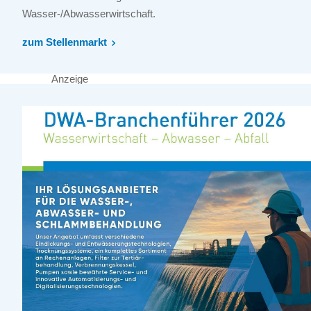
Wasser-/Abwasserwirtschaft.
zum Stellenmarkt
Anzeige