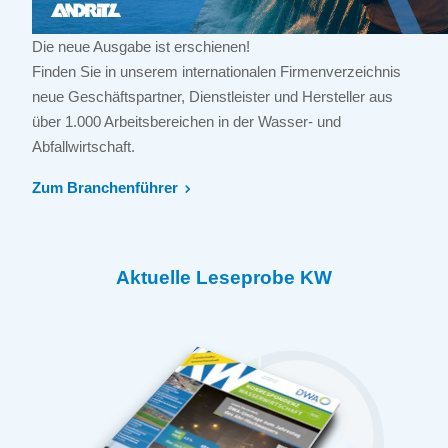
Die neue Ausgabe ist erschienen!
Finden Sie in unserem internationalen Firmenverzeichnis
neue Geschäftspartner, Dienstleister und Hersteller aus
über 1.000 Arbeitsbereichen in der Wasser- und
Abfallwirtschaft.
Zum Branchenführer
Aktuelle Leseprobe KW