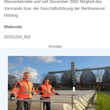
Wasserbetriebe und seit November 2002 Mitglied des
Vorstands bzw. der Geschäftsführung der Berlinwasser
Holding.
Webcode
20151203_003
Anzeige