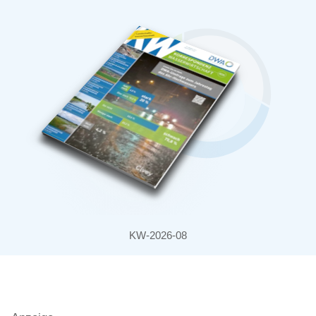
KW-2026-08