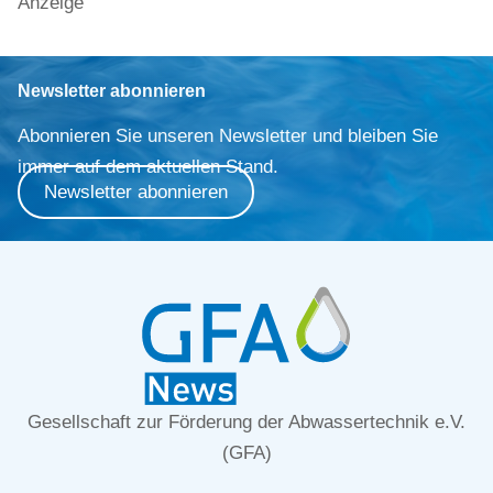
Anzeige
Newsletter abonnieren
Abonnieren Sie unseren Newsletter und bleiben Sie
immer auf dem aktuellen Stand.
Newsletter abonnieren
Gesellschaft zur Förderung der Abwassertechnik e.V.
(GFA)