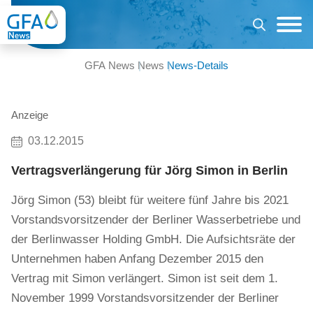
GFA News
News
News-Details
Anzeige
03.12.2015
Vertragsverlängerung für Jörg Simon in Berlin
Jörg Simon (53) bleibt für weitere fünf Jahre bis 2021
Vorstandsvorsitzender der Berliner Wasserbetriebe und
der Berlinwasser Holding GmbH. Die Aufsichtsräte der
Unternehmen haben Anfang Dezember 2015 den
Vertrag mit Simon verlängert. Simon ist seit dem 1.
November 1999 Vorstandsvorsitzender der Berliner