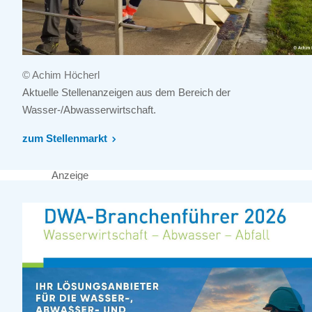
© Achim Höcherl
Aktuelle Stellenanzeigen aus dem Bereich der
Wasser-/Abwasserwirtschaft.
zum Stellenmarkt
Anzeige