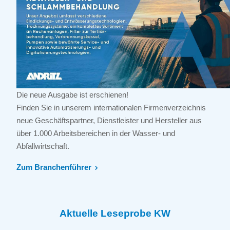
Die neue Ausgabe ist erschienen!
Finden Sie in unserem internationalen Firmenverzeichnis
neue Geschäftspartner, Dienstleister und Hersteller aus
über 1.000 Arbeitsbereichen in der Wasser- und
Abfallwirtschaft.
Zum Branchenführer
Aktuelle Leseprobe KW