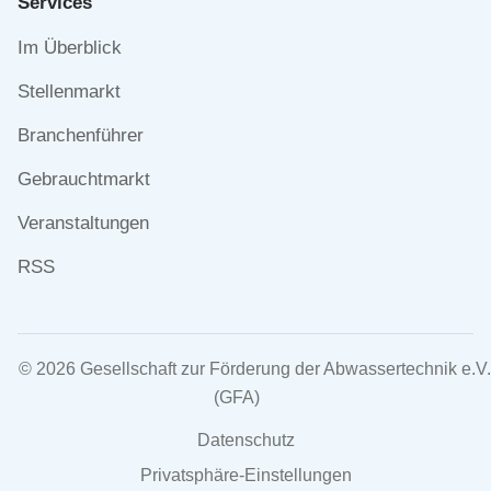
Services
Navigation
Im Überblick
überspringen
Stellenmarkt
Branchenführer
Gebrauchtmarkt
Veranstaltungen
RSS
© 2026 Gesellschaft zur Förderung der Abwassertechnik e.V.
(GFA)
Navigation
Datenschutz
überspringen
Privatsphäre-Einstellungen