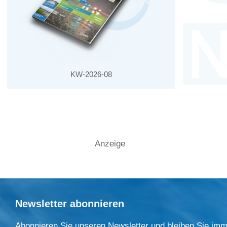
KW-2026-08
Anzeige
Newsletter abonnieren
Abonnieren Sie unseren Newsletter und bleiben Sie imm