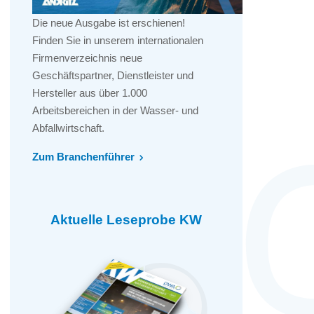
Die neue Ausgabe ist erschienen!
Finden Sie in unserem internationalen
Firmenverzeichnis neue
Geschäftspartner, Dienstleister und
Hersteller aus über 1.000
Arbeitsbereichen in der Wasser- und
Abfallwirtschaft.
Zum Branchenführer
Aktuelle Leseprobe KW