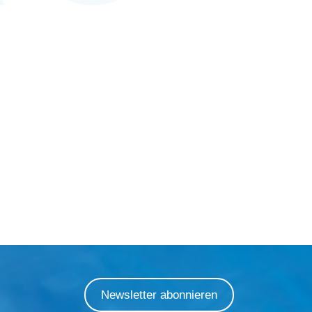
Newsletter abonnieren