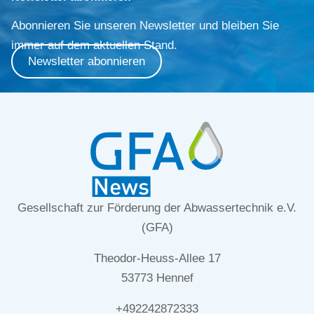
Abonnieren Sie unseren Newsletter und bleiben Sie
immer auf dem aktuellen Stand.
Newsletter abonnieren
Gesellschaft zur Förderung der Abwassertechnik e.V.
(GFA)
Theodor-Heuss-Allee 17
53773 Hennef
+492242872333