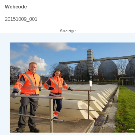
Webcode
20151009_001
Anzeige