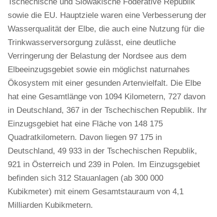
Tschechische und Slowakische Föderative Republik
sowie die EU. Hauptziele waren eine Verbesserung der
Wasserqualität der Elbe, die auch eine Nutzung für die
Trinkwasserversorgung zulässt, eine deutliche
Verringerung der Belastung der Nordsee aus dem
Elbeeinzugsgebiet sowie ein möglichst naturnahes
Ökosystem mit einer gesunden Artenvielfalt. Die Elbe
hat eine Gesamtlänge von 1094 Kilometern, 727 davon
in Deutschland, 367 in der Tschechischen Republik. Ihr
Einzugsgebiet hat eine Fläche von 148 175
Quadratkilometern. Davon liegen 97 175 in
Deutschland, 49 933 in der Tschechischen Republik,
921 in Österreich und 239 in Polen. Im Einzugsgebiet
befinden sich 312 Stauanlagen (ab 300 000
Kubikmeter) mit einem Gesamtstauraum von 4,1
Milliarden Kubikmetern.