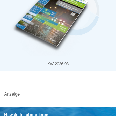
KW-2026-08
Anzeige
Newsletter abonnieren