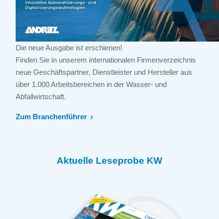
Die neue Ausgabe ist erschienen!
Finden Sie in unserem internationalen Firmenverzeichnis
neue Geschäftspartner, Dienstleister und Hersteller aus
über 1.000 Arbeitsbereichen in der Wasser- und
Abfallwirtschaft.
Zum Branchenführer
Aktuelle Leseprobe KW