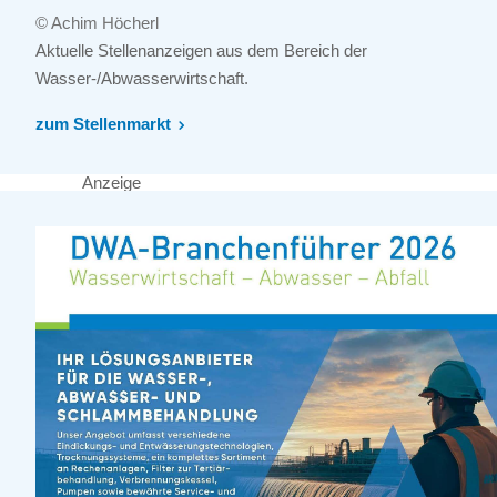
© Achim Höcherl
Aktuelle Stellenanzeigen aus dem Bereich der
Wasser-/Abwasserwirtschaft.
zum Stellenmarkt
Anzeige