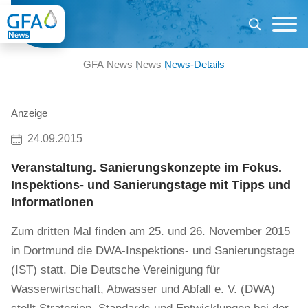
GFA News
News
News-Details
Anzeige
24.09.2015
Veranstaltung. Sanierungskonzepte im Fokus.
Inspektions- und Sanierungstage mit Tipps und
Informationen
Zum dritten Mal finden am 25. und 26. November 2015
in Dortmund die DWA-Inspektions- und Sanierungstage
(IST) statt. Die Deutsche Vereinigung für
Wasserwirtschaft, Abwasser und Abfall e. V. (DWA)