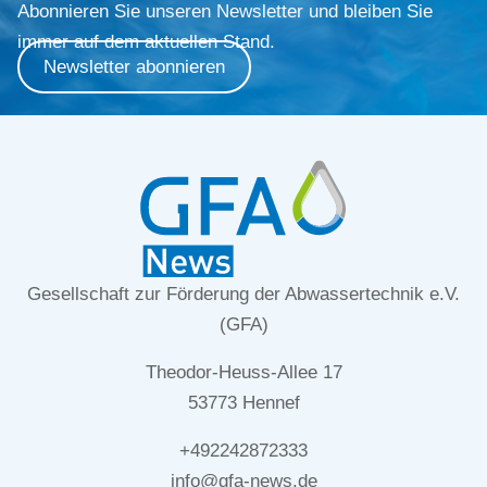
Abonnieren Sie unseren Newsletter und bleiben Sie
immer auf dem aktuellen Stand.
Newsletter abonnieren
Gesellschaft zur Förderung der Abwassertechnik e.V.
(GFA)
Theodor-Heuss-Allee 17
53773 Hennef
+492242872333
info@gfa-news.de