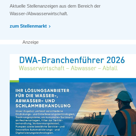
Aktuelle Stellenanzeigen aus dem Bereich der
Wasser-/Abwasserwirtschaft.
zum Stellenmarkt
Anzeige