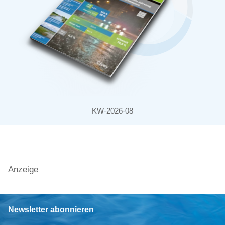
KW-2026-08
Anzeige
Newsletter abonnieren