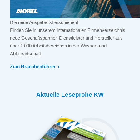
Die neue Ausgabe ist erschienen!
Finden Sie in unserem internationalen Firmenverzeichnis
neue Geschäftspartner, Dienstleister und Hersteller aus
über 1.000 Arbeitsbereichen in der Wasser- und
Abfallwirtschaft.
Zum Branchenführer
Aktuelle Leseprobe KW