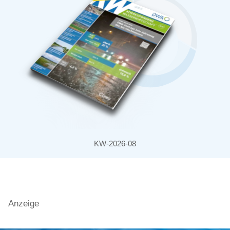
KW-2026-08
Anzeige