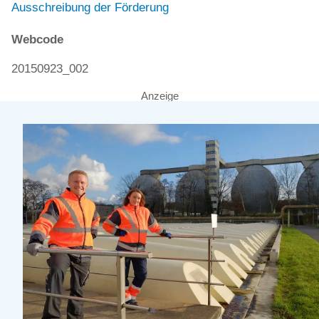
Ausschreibung der Förderung
Webcode
20150923_002
Anzeige