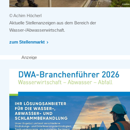
© Achim Höcherl
Aktuelle Stellenanzeigen aus dem Bereich der
Wasser-/Abwasserwirtschaft.
zum Stellenmarkt
Anzeige