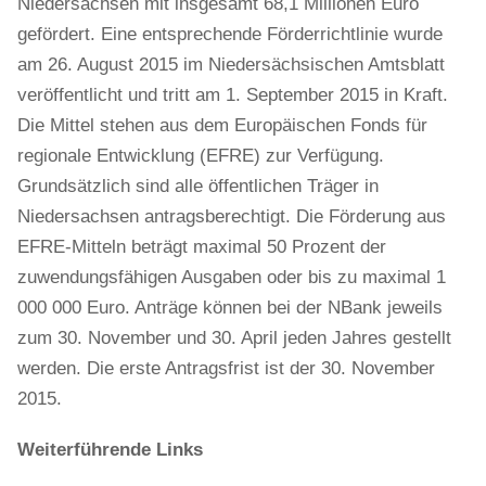
Niedersachsen mit insgesamt 68,1 Millionen Euro
gefördert. Eine entsprechende Förderrichtlinie wurde
am 26. August 2015 im Niedersächsischen Amtsblatt
veröffentlicht und tritt am 1. September 2015 in Kraft.
Die Mittel stehen aus dem Europäischen Fonds für
regionale Entwicklung (EFRE) zur Verfügung.
Grundsätzlich sind alle öffentlichen Träger in
Niedersachsen antragsberechtigt. Die Förderung aus
EFRE-Mitteln beträgt maximal 50 Prozent der
zuwendungsfähigen Ausgaben oder bis zu maximal 1
000 000 Euro. Anträge können bei der NBank jeweils
zum 30. November und 30. April jeden Jahres gestellt
werden. Die erste Antragsfrist ist der 30. November
2015.
Weiterführende Links