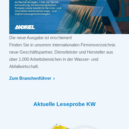
Die neue Ausgabe ist erschienen!
Finden Sie in unserem internationalen Firmenverzeichnis
neue Geschäftspartner, Dienstleister und Hersteller aus
über 1.000 Arbeitsbereichen in der Wasser- und
Abfallwirtschaft.
Zum Branchenführer
Aktuelle Leseprobe KW