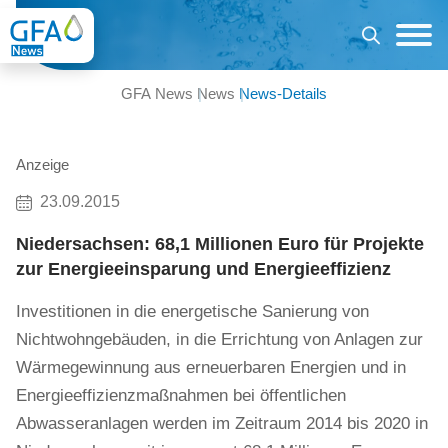
GFA News
News
News-Details
Anzeige
23.09.2015
Niedersachsen: 68,1 Millionen Euro für Projekte
zur Energieeinsparung und Energieeffizienz
Investitionen in die energetische Sanierung von
Nichtwohngebäuden, in die Errichtung von Anlagen zur
Wärmegewinnung aus erneuerbaren Energien und in
Energieeffizienzmaßnahmen bei öffentlichen
Abwasseranlagen werden im Zeitraum 2014 bis 2020 in