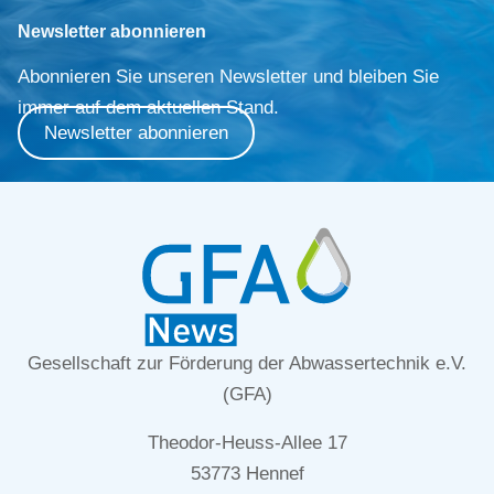
Newsletter abonnieren
Abonnieren Sie unseren Newsletter und bleiben Sie
immer auf dem aktuellen Stand.
Newsletter abonnieren
Gesellschaft zur Förderung der Abwassertechnik e.V.
(GFA)
Theodor-Heuss-Allee 17
53773 Hennef