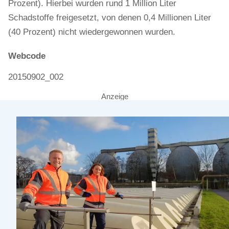
Prozent). Hierbei wurden rund 1 Million Liter
Schadstoffe freigesetzt, von denen 0,4 Millionen Liter
(40 Prozent) nicht wiedergewonnen wurden.
Webcode
20150902_002
Anzeige