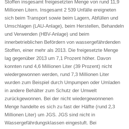
Stoffen insgesamt freigesetzten Menge von rund 11,9
Millionen Litern. Insgesamt 2 539 Unfälle ereigneten
sich beim Transport sowie beim Lagern, Abfüllen und
Umschlagen (LAU-Anlage), beim Herstellen, Behandeln
und Verwenden (HBV-Anlage) und beim
innerbetrieblichen Befördern von wassergefährdenden
Stoffen, einer mehr als 2013. Die freigesetzte Menge
lag gegenüber 2013 um 7,1 Prozent höher. Davon
konnten rund 4,6 Millionen Liter (39 Prozent) nicht
wiedergewonnen werden, rund 7,3 Millionen Liter
wurden zum Beispiel durch Umpumpen oder Umladen
in andere Behälter zum Schutz der Umwelt
zurückgewonnen. Bei der nicht wiedergewonnenen
Menge handelte es sich zu fast der Hälfte (rund 2,3
Millionen Liter) um JGS. JGS sind nicht in
Wassergefährdungsklassen eingestuft. Bei