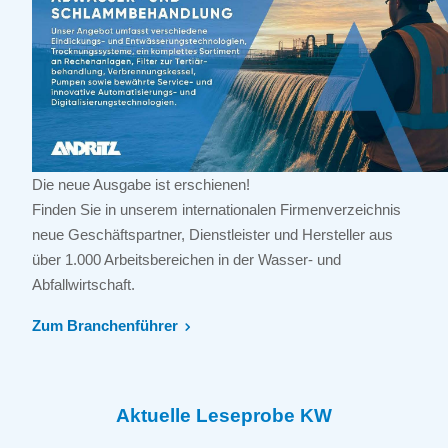
Die neue Ausgabe ist erschienen!
Finden Sie in unserem internationalen Firmenverzeichnis
neue Geschäftspartner, Dienstleister und Hersteller aus
über 1.000 Arbeitsbereichen in der Wasser- und
Abfallwirtschaft.
Zum Branchenführer
Aktuelle Leseprobe KW