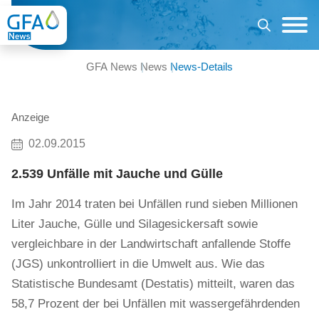
GFA News
News
News-Details
Anzeige
02.09.2015
2.539 Unfälle mit Jauche und Gülle
Im Jahr 2014 traten bei Unfällen rund sieben Millionen
Liter Jauche, Gülle und Silagesickersaft sowie
vergleichbare in der Landwirtschaft anfallende Stoffe
(JGS) unkontrolliert in die Umwelt aus. Wie das
Statistische Bundesamt (Destatis) mitteilt, waren das
58,7 Prozent der bei Unfällen mit wassergefährdenden