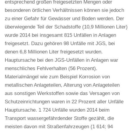
entsprechend großen freigesetzten Mengen oder
besonderen örtlichen Verhältnissen können sie jedoch
zu einer Gefahr für Gewässer und Boden werden. Der
überwiegende Teil der Schadstoffe (10,9 Millionen Liter)
wurde 2014 bei insgesamt 815 Unfällen in Anlagen
freigesetzt. Dazu gehören 98 Unfälle mit JGS, bei
denen 6,8 Millionen Liter freigesetzt wurden.
Hauptursache bei den JGS-Unfällen in Anlagen war
menschliches Fehlverhalten (56 Prozent).
Materialmängel wie zum Beispiel Korrosion von
metallischen Anlageteilen, Alterung von Anlageteilen
aus sonstigen Werkstoffen sowie das Versagen von
Schutzeinrichtungen waren in 22 Prozent aller Unfälle
Hauptursache. 1 724 Unfälle wurden 2014 beim
Transport wassergefährdender Stoffe gezählt, die
meisten davon mit Straßenfahrzeugen (1 614; 94