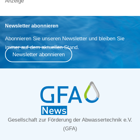
Anzeige
Newsletter abonnieren
Abonnieren Sie unseren Newsletter und bleiben Sie
immer auf dem aktuellen Stand.
Newsletter abonnieren
Gesellschaft zur Förderung der Abwassertechnik e.V.
(GFA)