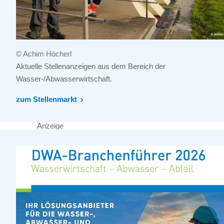
© Achim Höcherl
Aktuelle Stellenanzeigen aus dem Bereich der
Wasser-/Abwasserwirtschaft.
zum Stellenmarkt
Anzeige