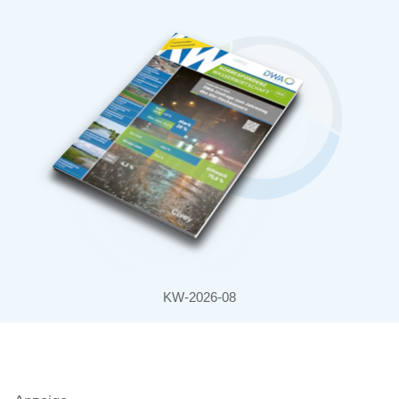
KW-2026-08