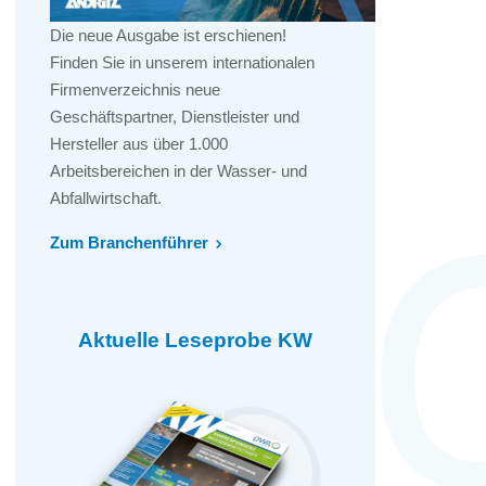
Die neue Ausgabe ist erschienen!
Finden Sie in unserem internationalen
Firmenverzeichnis neue
Geschäftspartner, Dienstleister und
Hersteller aus über 1.000
Arbeitsbereichen in der Wasser- und
Abfallwirtschaft.
Zum Branchenführer
Aktuelle Leseprobe KW