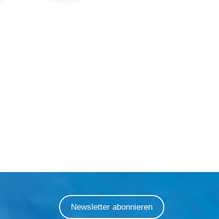
Newsletter abonnieren