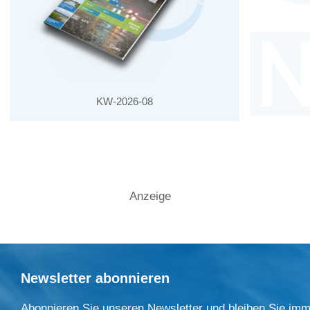
KW-2026-08
Anzeige
Newsletter abonnieren
Abonnieren Sie unseren Newsletter und bleiben Sie imm