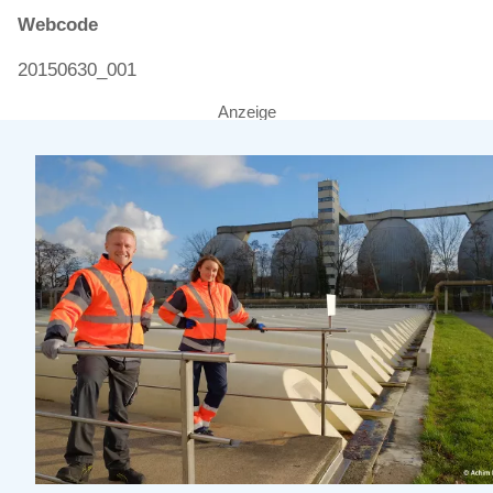
Webcode
20150630_001
Anzeige