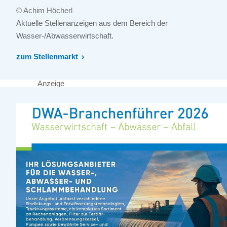
© Achim Höcherl
Aktuelle Stellenanzeigen aus dem Bereich der
Wasser-/Abwasserwirtschaft.
zum Stellenmarkt
Anzeige