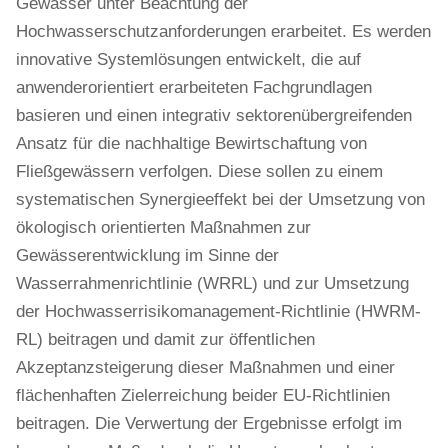
Gewässer unter Beachtung der
Hochwasserschutzanforderungen erarbeitet. Es werden
innovative Systemlösungen entwickelt, die auf
anwenderorientiert erarbeiteten Fachgrundlagen
basieren und einen integrativ sektorenübergreifenden
Ansatz für die nachhaltige Bewirtschaftung von
Fließgewässern verfolgen. Diese sollen zu einem
systematischen Synergieeffekt bei der Umsetzung von
ökologisch orientierten Maßnahmen zur
Gewässerentwicklung im Sinne der
Wasserrahmenrichtlinie (WRRL) und zur Umsetzung
der Hochwasserrisikomanagement-Richtlinie (HWRM-
RL) beitragen und damit zur öffentlichen
Akzeptanzsteigerung dieser Maßnahmen und einer
flächenhaften Zielerreichung beider EU-Richtlinien
beitragen. Die Verwertung der Ergebnisse erfolgt im