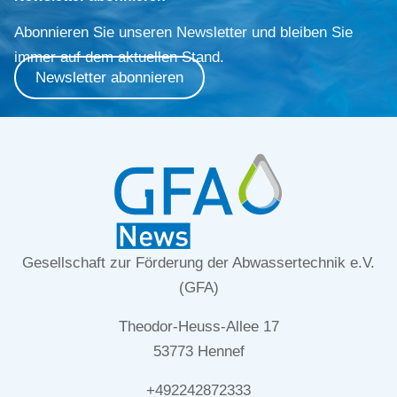
Abonnieren Sie unseren Newsletter und bleiben Sie
immer auf dem aktuellen Stand.
Newsletter abonnieren
Gesellschaft zur Förderung der Abwassertechnik e.V.
(GFA)
Theodor-Heuss-Allee 17
53773 Hennef
+492242872333