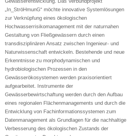
Gewässerentwicklung. Das Verbundprojekt
„In_StröHmunG“ möchte innovative Systemlösungen
zur Verknüpfung eines ökologischen
Hochwasserrisikomanagement mit der naturnahen
Gestaltung von Fließgewässern durch einen
transdisziplinären Ansatz zwischen Ingenieur- und
Naturwissenschaft entwickeln. Bestehende und neue
Erkenntnisse zu morphodynamischen und
hydrobiologischen Prozessen in den
Gewässerökosystemen werden praxisorientiert
aufgearbeitet. Instrumente der
Gewässerbewirtschaftung werden durch den Aufbau
eines regionalen Flächenmanagements und durch die
Entwicklung von Fachinformationssystemen zum
Datenmanagement als Grundlagen für die nachhaltige
Verbesserung des ökologischen Zustands der