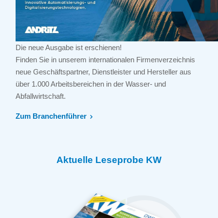
Die neue Ausgabe ist erschienen!
Finden Sie in unserem internationalen Firmenverzeichnis
neue Geschäftspartner, Dienstleister und Hersteller aus
über 1.000 Arbeitsbereichen in der Wasser- und
Abfallwirtschaft.
Zum Branchenführer
Aktuelle Leseprobe KW