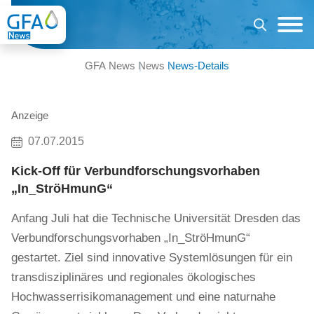
GFA News
News
News-Details
Anzeige
07.07.2015
Kick-Off für Verbundforschungsvorhaben
„In_StröHmunG“
Anfang Juli hat die Technische Universität Dresden das
Verbundforschungsvorhaben „In_StröHmunG“
gestartet. Ziel sind innovative Systemlösungen für ein
transdisziplinäres und regionales ökologisches
Hochwasserrisikomanagement und eine naturnahe