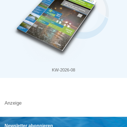
KW-2026-08
Anzeige
Newsletter abonnieren