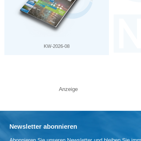
KW-2026-08
Anzeige
Newsletter abonnieren
Abonnieren Sie unseren Newsletter und bleiben Sie imm