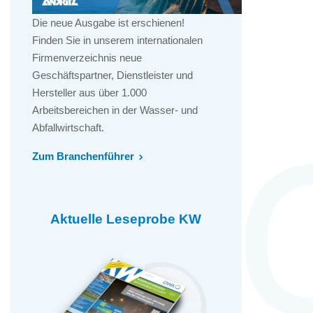
Die neue Ausgabe ist erschienen!
Finden Sie in unserem internationalen
Firmenverzeichnis neue
Geschäftspartner, Dienstleister und
Hersteller aus über 1.000
Arbeitsbereichen in der Wasser- und
Abfallwirtschaft.
Zum Branchenführer
Aktuelle Leseprobe KW