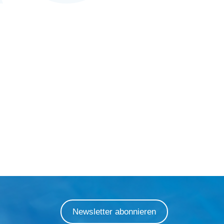
Newsletter abonnieren