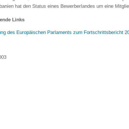
banien hat den Status eines Bewerberlandes um eine Mitglie
ende Links
ung des Europäischen Parlaments zum Fortschrittsbericht 2
003