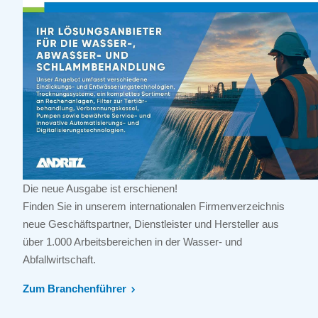
Die neue Ausgabe ist erschienen!
Finden Sie in unserem internationalen Firmenverzeichnis
neue Geschäftspartner, Dienstleister und Hersteller aus
über 1.000 Arbeitsbereichen in der Wasser- und
Abfallwirtschaft.
Zum Branchenführer