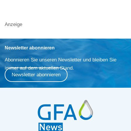
Anzeige
Newsletter abonnieren
Abonnieren Sie unseren Newsletter und bleiben Sie
immer auf dem aktuellen Stand.
Newsletter abonnieren