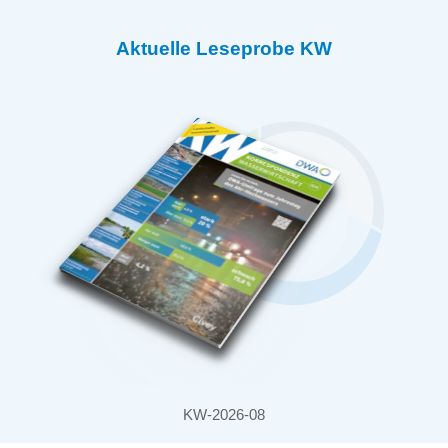
Aktuelle Leseprobe KW
KW-2026-08