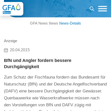
GFA News
News
News-Details
Anzeige
20.04.2015
BfN und Angler fordern bessere
Durchgängigkeit
Zum Schutz der Fischfauna fordern das Bundesamt für
Naturschutz (BfN) und der Deutsche Angelfischverband
(DAFV) eine bessere Durchgängigkeit der Gewässer.
Querbauwerke wie Wasserkraftwerke müssen nach
den Vorstellungen von BfN und DAFV zügig mit