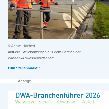
© Achim Höcherl
Aktuelle Stellenanzeigen aus dem Bereich der
Wasser-/Abwasserwirtschaft.
zum Stellenmarkt
Anzeige