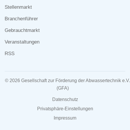
überspringen
Stellenmarkt
Branchenführer
Gebrauchtmarkt
Veranstaltungen
RSS
© 2026 Gesellschaft zur Förderung der Abwassertechnik e.V.
(GFA)
Navigation
Datenschutz
überspringen
Privatsphäre-Einstellungen
Impressum