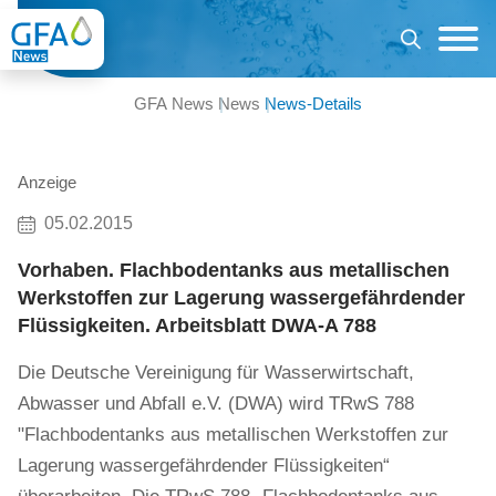
GFA News
News
News-Details
Anzeige
05.02.2015
Vorhaben. Flachbodentanks aus metallischen
Werkstoffen zur Lagerung wassergefährdender
Flüssigkeiten. Arbeitsblatt DWA-A 788
Die Deutsche Vereinigung für Wasserwirtschaft,
Abwasser und Abfall e.V. (DWA) wird TRwS 788
"Flachbodentanks aus metallischen Werkstoffen zur
Lagerung wassergefähr­dender Flüssigkeiten“