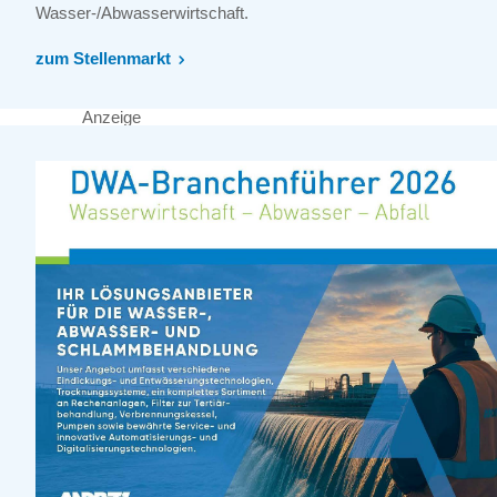
Wasser-/Abwasserwirtschaft.
zum Stellenmarkt
Anzeige