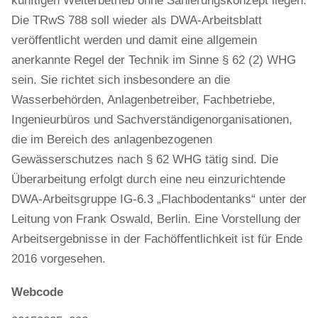
künftigen Weiterbetrieb ohne Sanierungskonzept liegen.
Die TRwS 788 soll wieder als DWA-Arbeitsblatt
veröffentlicht werden und damit eine allgemein
anerkannte Regel der Technik im Sinne § 62 (2) WHG
sein. Sie richtet sich insbesondere an die
Wasserbehörden, Anlagenbetreiber, Fachbetriebe,
Ingenieurbüros und Sachverständigenorganisationen,
die im Bereich des anlagenbezogenen
Gewässerschutzes nach § 62 WHG tätig sind. Die
Überarbeitung erfolgt durch eine neu einzurichtende
DWA-Arbeitsgruppe IG-6.3 „Flachbodentanks“ unter der
Leitung von Frank Oswald, Berlin. Eine Vorstellung der
Arbeitsergebnisse in der Fachöffentlichkeit ist für Ende
2016 vorgesehen.
Webcode