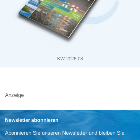
KW-2026-08
Anzeige
Newsletter abonnieren
Abonnieren Sie unseren Newsletter und bleiben Sie