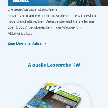
Die neue Ausgabe ist erschienen!
Finden Sie in unserem internationalen Firmenverzeichnis
neue Geschäftspartner, Dienstleister und Hersteller aus
über 1.000 Arbeitsbereichen in der Wasser- und
Abfallwirtschaft.
Zum Branchenführer
Aktuelle Leseprobe KW