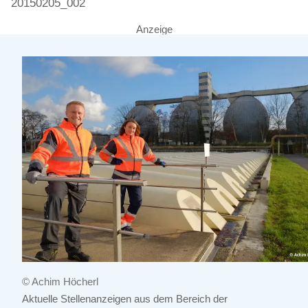
20150205_002
Anzeige
© Achim Höcherl
Aktuelle Stellenanzeigen aus dem Bereich der