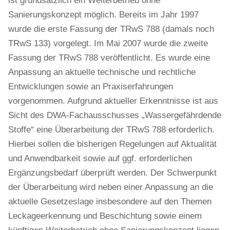
ist grundsätzlich ein Weiterbetrieb ohne
Sanierungskonzept möglich. Bereits im Jahr 1997
wurde die erste Fassung der TRwS 788 (damals noch
TRwS 133) vorgelegt. Im Mai 2007 wurde die zweite
Fassung der TRwS 788 veröffentlicht. Es wurde eine
Anpassung an aktuelle technische und rechtliche
Entwicklungen sowie an Praxiserfahrungen
vorgenommen. Aufgrund aktueller Erkenntnisse ist aus
Sicht des DWA-Fachausschusses „Wassergefährdende
Stoffe“ eine Überarbeitung der TRwS 788 erforderlich.
Hierbei sollen die bisherigen Regelungen auf Aktualität
und Anwendbarkeit sowie auf ggf. erforderlichen
Ergänzungsbedarf überprüft werden. Der Schwerpunkt
der Überarbeitung wird neben einer Anpassung an die
aktuelle Gesetzeslage insbesondere auf den Themen
Leckageerkennung und Beschichtung sowie einem