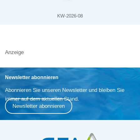
KW-2026-08
Anzeige
Newsletter abonnieren
Abonnieren Sie unseren Newsletter und bleiben Sie
immer auf dem aktuellen Stand.
Newsletter abonnieren