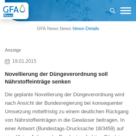
GFA News
News
News-Details
Anzeige
19.01.2015
Novellierung der Düngeverordnung soll
Nährstoffeinträge senken
Die geplante Novellierung der Düngeverordnung wird
nach Ansicht der Bundesregierung bei konsequenter
Umsetzung mittelfristig zu einem deutlichen Rückgang
von Nährstoffeinträgen in die Gewässer beitragen. In
einer Antwort (Bundestags-Drucksache 18/3459) auf