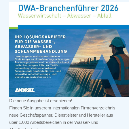
Die neue Ausgabe ist erschienen!
Finden Sie in unserem internationalen Firmenverzeichnis
neue Geschäftspartner, Dienstleister und Hersteller aus
über 1.000 Arbeitsbereichen in der Wasser- und