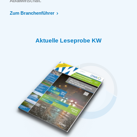
Abfallwirtschaft.
Zum Branchenführer
Aktuelle Leseprobe KW