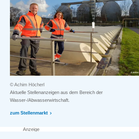
© Achim Höcherl
Aktuelle Stellenanzeigen aus dem Bereich der
Wasser-/Abwasserwirtschaft.
zum Stellenmarkt
Anzeige