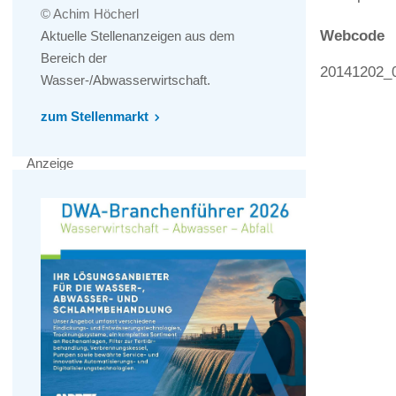
© Achim Höcherl
Webcode
Aktuelle Stellenanzeigen aus dem
Bereich der
20141202_
Wasser-/Abwasserwirtschaft.
zum Stellenmarkt
Anzeige