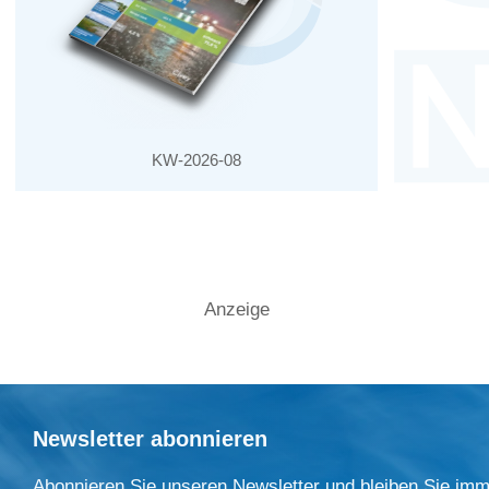
KW-2026-08
Anzeige
Newsletter abonnieren
Abonnieren Sie unseren Newsletter und bleiben Sie imm