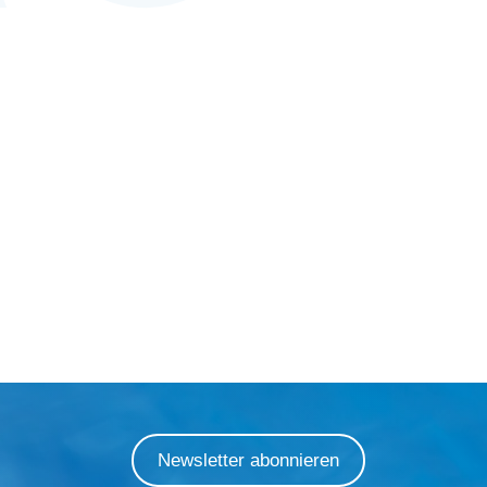
Newsletter abonnieren