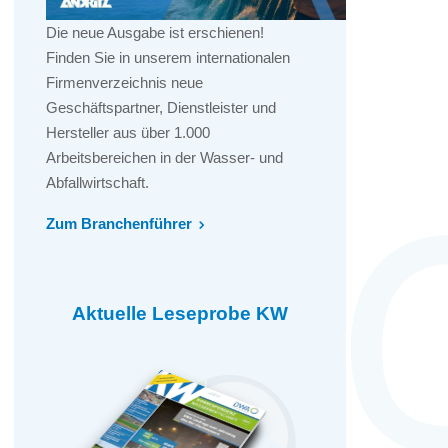
Die neue Ausgabe ist erschienen!
Finden Sie in unserem internationalen
Firmenverzeichnis neue
Geschäftspartner, Dienstleister und
Hersteller aus über 1.000
Arbeitsbereichen in der Wasser- und
Abfallwirtschaft.
Zum Branchenführer
Aktuelle Leseprobe KW