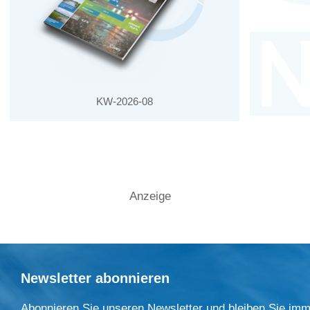
KW-2026-08
Anzeige
Newsletter abonnieren
Abonnieren Sie unseren Newsletter und bleiben Sie imm