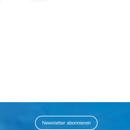
Newsletter abonnieren