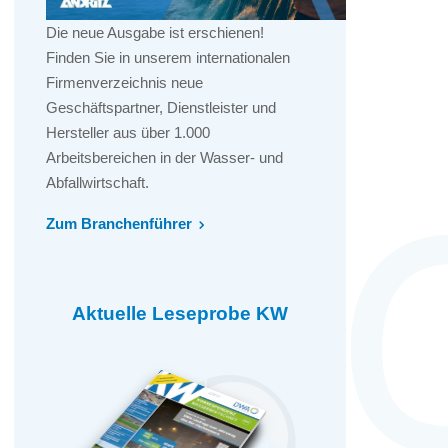
Die neue Ausgabe ist erschienen!
Finden Sie in unserem internationalen
Firmenverzeichnis neue
Geschäftspartner, Dienstleister und
Hersteller aus über 1.000
Arbeitsbereichen in der Wasser- und
Abfallwirtschaft.
Zum Branchenführer
Aktuelle Leseprobe KW