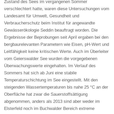
Zustand des Sees im vergangenen Sommer
verschlechtert hatte, waren diese Untersuchungen vom
Landesamt für Umwelt, Gesundheit und
Verbraucherschutz beim Institut für angewandte
Gewässerökologie Seddin beauftragt worden. Die
Ergebnisse der Beprobungen seit April ergaben bei den
bergbaurelevanten Parametern wie Eisen, pH-Wert und
Leitfähigkeit keine kritischen Werte. Auch im Überleiter
vom Geierswalder See wurden die vorgegebenen
Überwachungswerte eingehalten. Im Verlauf des
Sommers hat sich ab Juni eine stabile
Temperaturschichtung im See eingestellt. Mit den
steigenden Wassertemperaturen bis nahe 25 °C an der
Oberfläche hat zwar die Sauerstoffsättigung
abgenommen, anders als 2013 sind aber weder im
Elsterfeld noch im Buchwalder Bereich extreme