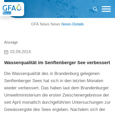
GFA News
News
News-Details
Anzeige
02.09.2014
Wasserqualität im Senftenberger See verbessert
Die Wasserqualität des in Brandenburg gelegenen
Senftenberger Sees hat sich in den letzten Monaten
wieder verbessert. Das haben laut dem Brandenburger
Umweltministerium die ersten Zwischenergebnisse der
seit April monatlich durchgeführten Untersuchungen zur
Gewässergüte des Sees ergeben. Nachdem sich der