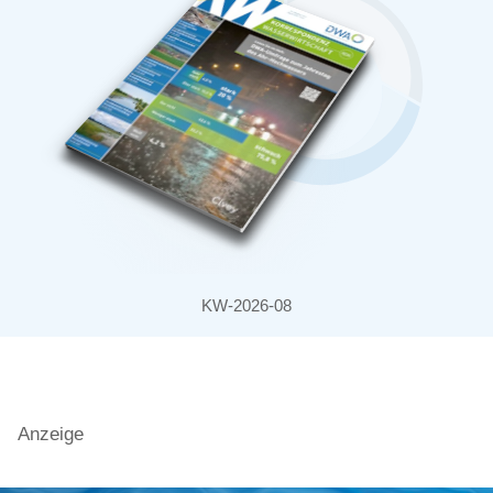
KW-2026-08
Anzeige