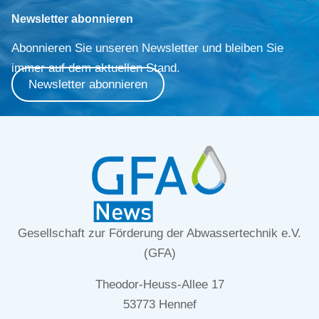
Newsletter abonnieren
Abonnieren Sie unseren Newsletter und bleiben Sie
immer auf dem aktuellen Stand.
Newsletter abonnieren
Gesellschaft zur Förderung der Abwassertechnik e.V.
(GFA)
Theodor-Heuss-Allee 17
53773 Hennef