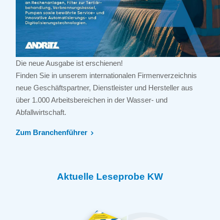
Die neue Ausgabe ist erschienen!
Finden Sie in unserem internationalen Firmenverzeichnis
neue Geschäftspartner, Dienstleister und Hersteller aus
über 1.000 Arbeitsbereichen in der Wasser- und
Abfallwirtschaft.
Zum Branchenführer
Aktuelle Leseprobe KW