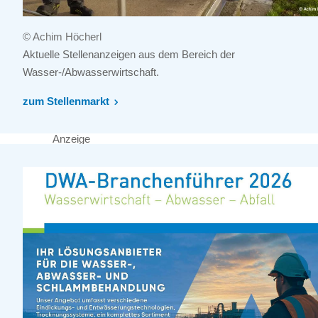
© Achim Höcherl
Aktuelle Stellenanzeigen aus dem Bereich der
Wasser-/Abwasserwirtschaft.
zum Stellenmarkt
Anzeige