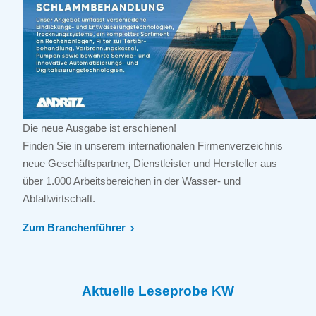
Die neue Ausgabe ist erschienen!
Finden Sie in unserem internationalen Firmenverzeichnis
neue Geschäftspartner, Dienstleister und Hersteller aus
über 1.000 Arbeitsbereichen in der Wasser- und
Abfallwirtschaft.
Zum Branchenführer
Aktuelle Leseprobe KW