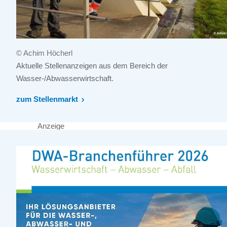
© Achim Höcherl
Aktuelle Stellenanzeigen aus dem Bereich der
Wasser-/Abwasserwirtschaft.
zum Stellenmarkt
Anzeige