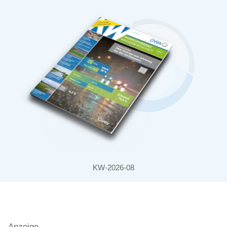
KW-2026-08
Anzeige