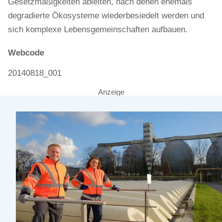
Gesetzmäßigkeiten ableiten, nach denen ehemals
degradierte Ökosysteme wiederbesiedelt werden und
sich komplexe Lebensgemeinschaften aufbauen.
Webcode
20140818_001
Anzeige