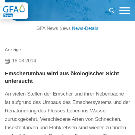
GFA News
News
News-Details
Anzeige
18.08.2014
Emscherumbau wird aus ökologischer Sicht
untersucht
An vielen Stellen der Emscher und ihrer Nebenbäche
ist aufgrund des Umbaus des Emschersystems und der
Renaturierung des Flusses Leben ins Wasser
zurückgekehrt. Verschiedene Arten von Schnecken,
Insektenlarven und Flohkrebsen sind wieder zu finden