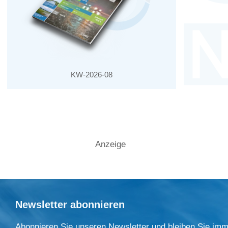
KW-2026-08
Anzeige
Newsletter abonnieren
Abonnieren Sie unseren Newsletter und bleiben Sie imm