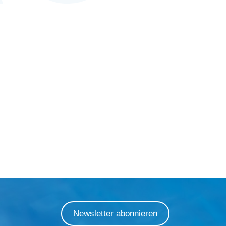
Newsletter abonnieren