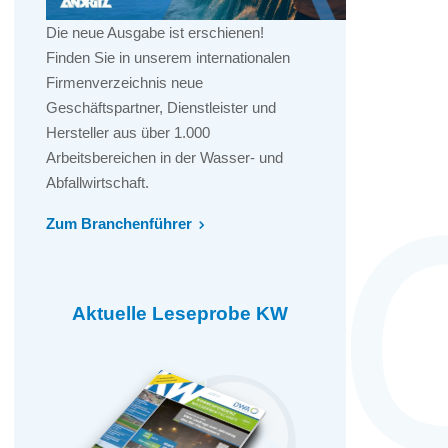
Die neue Ausgabe ist erschienen!
Finden Sie in unserem internationalen
Firmenverzeichnis neue
Geschäftspartner, Dienstleister und
Hersteller aus über 1.000
Arbeitsbereichen in der Wasser- und
Abfallwirtschaft.
Zum Branchenführer
Aktuelle Leseprobe KW