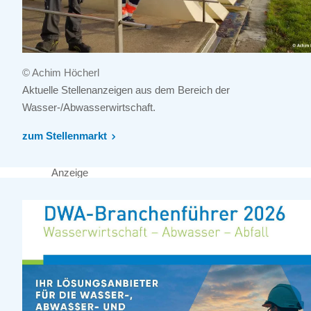
© Achim Höcherl
Aktuelle Stellenanzeigen aus dem Bereich der
Wasser-/Abwasserwirtschaft.
zum Stellenmarkt
Anzeige