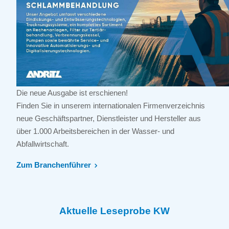
Die neue Ausgabe ist erschienen!
Finden Sie in unserem internationalen Firmenverzeichnis
neue Geschäftspartner, Dienstleister und Hersteller aus
über 1.000 Arbeitsbereichen in der Wasser- und
Abfallwirtschaft.
Zum Branchenführer
Aktuelle Leseprobe KW