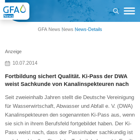
GFA News
News
News-Details
Anzeige
10.07.2014
Fortbildung sichert Qualität. Ki-Pass der DWA
weist Sachkunde von Kanalinspekteuren nach
Seit zweieinhalb Jahren stellt die Deutsche Vereinigung
für Wasserwirtschaft, Abwasser und Abfall e. V. (DWA)
Kanalinspekteuren den sogenannten Ki-Pass aus, wenn
sie sich in ihrem Berufsfeld fortgebildet haben. Der Ki-
Pass weist nach, dass der Passinhaber sachkundig ist