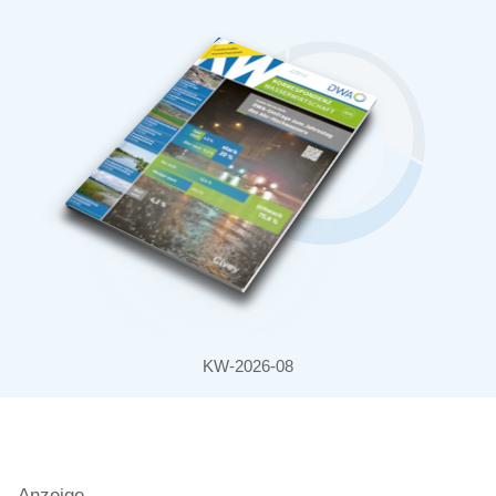
KW-2026-08
Anzeige