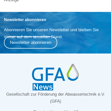
Newsletter abonnieren
Abonnieren Sie unseren Newsletter und bleiben Sie
immer auf dem aktuellen Stand.
Newsletter abonnieren
Gesellschaft zur Förderung der Abwassertechnik e.V.
(GFA)