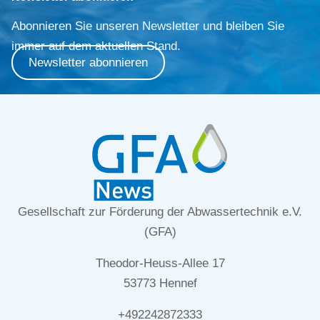
Abonnieren Sie unseren Newsletter und bleiben Sie
immer auf dem aktuellen Stand.
Newsletter abonnieren
Gesellschaft zur Förderung der Abwassertechnik e.V.
(GFA)
Theodor-Heuss-Allee 17
53773 Hennef
+492242872333