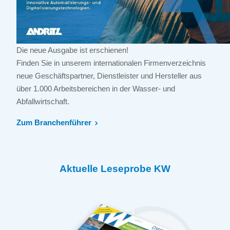
Die neue Ausgabe ist erschienen!
Finden Sie in unserem internationalen Firmenverzeichnis
neue Geschäftspartner, Dienstleister und Hersteller aus
über 1.000 Arbeitsbereichen in der Wasser- und
Abfallwirtschaft.
Zum Branchenführer
Aktuelle Leseprobe KW