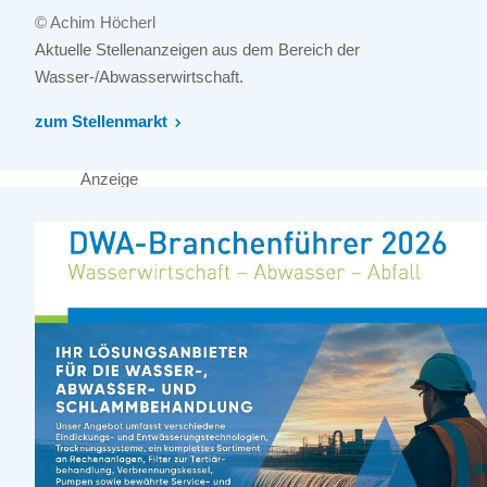
© Achim Höcherl
Aktuelle Stellenanzeigen aus dem Bereich der
Wasser-/Abwasserwirtschaft.
zum Stellenmarkt
Anzeige