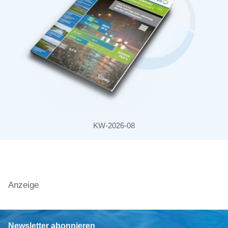
KW-2026-08
Anzeige
Newsletter abonnieren