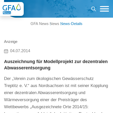
GFA News
News
News-Details
Anzeige
04.07.2014
Auszeichnung für Modellprojekt zur dezentralen
Abwasserentsorgung
Der „Verein zum ökologischen Gewässerschutz
Treptitz e. V.“ aus Nordsachsen ist mit seiner Kopplung
einer dezentralen Abwasserentsorgung und
Wärmeversorgung einer der Preisträger des
Wettbewerbs „Ausgezeichnete Orte 2014/15: