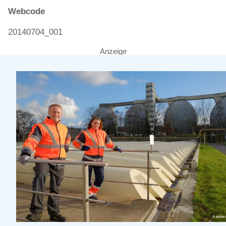
Webcode
20140704_001
Anzeige