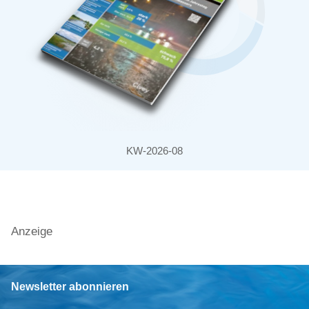
KW-2026-08
Anzeige
Newsletter abonnieren