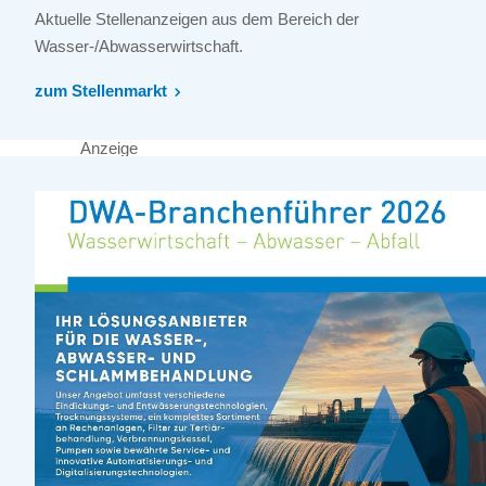
Aktuelle Stellenanzeigen aus dem Bereich der
Wasser-/Abwasserwirtschaft.
zum Stellenmarkt
Anzeige