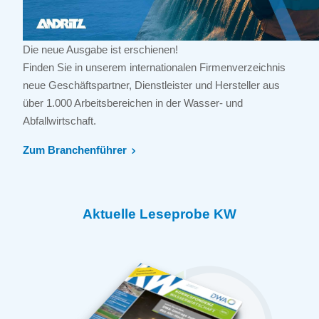
Die neue Ausgabe ist erschienen!
Finden Sie in unserem internationalen Firmenverzeichnis
neue Geschäftspartner, Dienstleister und Hersteller aus
über 1.000 Arbeitsbereichen in der Wasser- und
Abfallwirtschaft.
Zum Branchenführer
Aktuelle Leseprobe KW