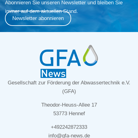
Abonnieren Sie unseren Newsletter und bleiben Sie
immer auf dem aktuellen Stand.
Newsletter abonnieren
Gesellschaft zur Förderung der Abwassertechnik e.V.
(GFA)
Theodor-Heuss-Allee 17
53773 Hennef
+492242872333
info@gfa-news.de