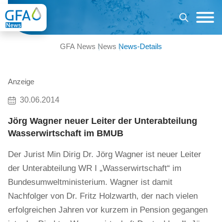
GFA News
News
News-Details
Anzeige
30.06.2014
Jörg Wagner neuer Leiter der Unterabteilung
Wasserwirtschaft im BMUB
Der Jurist Min Dirig Dr. Jörg Wagner ist neuer Leiter
der Unterabteilung WR I „Wasserwirtschaft“ im
Bundesumweltministerium. Wagner ist damit
Nachfolger von Dr. Fritz Holzwarth, der nach vielen
erfolgreichen Jahren vor kurzem in Pension gegangen