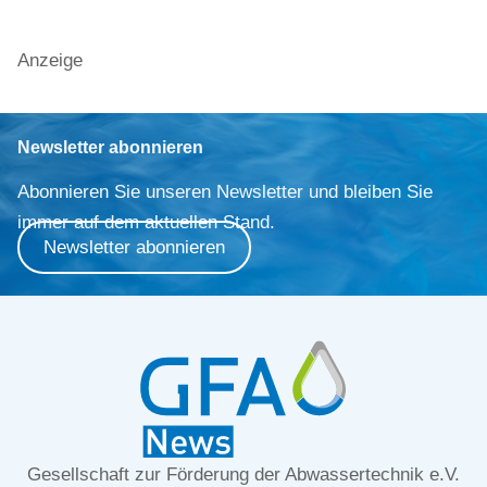
Anzeige
Newsletter abonnieren
Abonnieren Sie unseren Newsletter und bleiben Sie
immer auf dem aktuellen Stand.
Newsletter abonnieren
Gesellschaft zur Förderung der Abwassertechnik e.V.