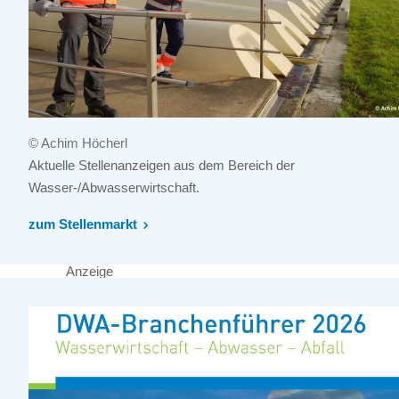
© Achim Höcherl
Aktuelle Stellenanzeigen aus dem Bereich der
Wasser-/Abwasserwirtschaft.
zum Stellenmarkt
Anzeige