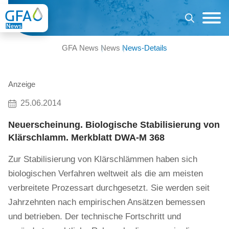
GFA News
News
News-Details
Anzeige
25.06.2014
Neuerscheinung. Biologische Stabilisierung von
Klärschlamm. Merkblatt DWA-M 368
Zur Stabilisierung von Klärschlämmen haben sich
biologischen Verfahren weltweit als die am meisten
verbreitete Prozessart durchgesetzt. Sie werden seit
Jahrzehnten nach empirischen Ansätzen bemessen
und betrieben. Der technische Fortschritt und