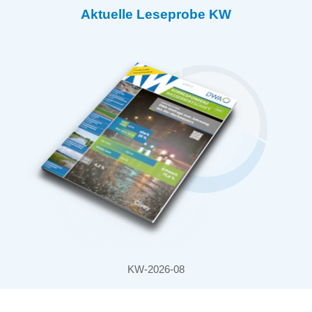
Aktuelle Leseprobe KW
KW-2026-08