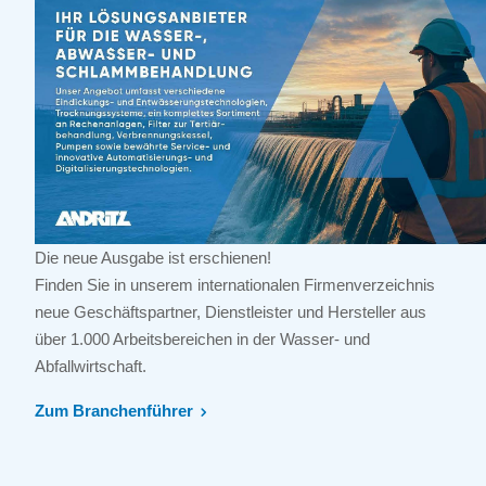
Die neue Ausgabe ist erschienen!
Finden Sie in unserem internationalen Firmenverzeichnis
neue Geschäftspartner, Dienstleister und Hersteller aus
über 1.000 Arbeitsbereichen in der Wasser- und
Abfallwirtschaft.
Zum Branchenführer