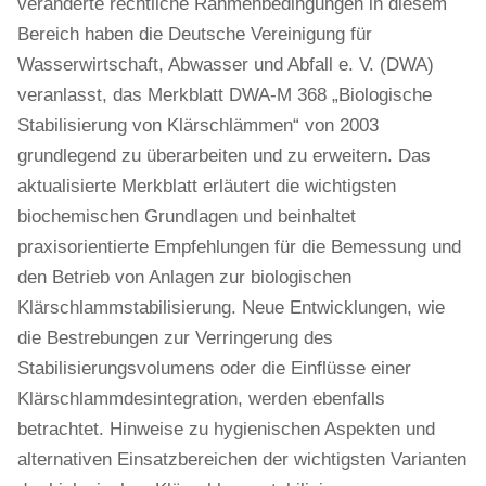
veränderte rechtliche Rahmenbedingungen in diesem
Bereich haben die Deutsche Vereinigung für
Wasserwirtschaft, Abwasser und Abfall e. V. (DWA)
veranlasst, das Merkblatt DWA-M 368 „Biologische
Stabilisierung von Klärschlämmen“ von 2003
grundlegend zu überarbeiten und zu erweitern. Das
aktualisierte Merkblatt erläutert die wichtigsten
biochemischen Grundlagen und beinhaltet
praxisorientierte Empfehlungen für die Bemessung und
den Betrieb von Anlagen zur biologischen
Klärschlammstabilisierung. Neue Entwicklungen, wie
die Bestrebungen zur Verringerung des
Stabilisierungsvolumens oder die Einflüsse einer
Klärschlammdesintegration, werden ebenfalls
betrachtet. Hinweise zu hygienischen Aspekten und
alternativen Einsatzbereichen der wichtigsten Varianten