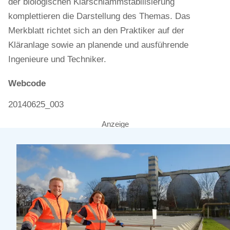
der biologischen Klärschlammstabilisierung
komplettieren die Darstellung des Themas. Das
Merkblatt richtet sich an den Praktiker auf der
Kläranlage sowie an planende und ausführende
Ingenieure und Techniker.
Webcode
20140625_003
Anzeige