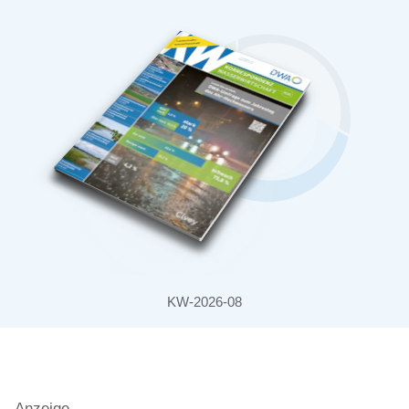
KW-2026-08
Anzeige