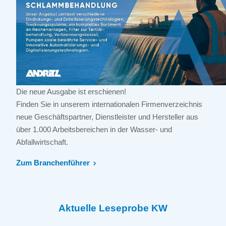
Die neue Ausgabe ist erschienen!
Finden Sie in unserem internationalen Firmenverzeichnis
neue Geschäftspartner, Dienstleister und Hersteller aus
über 1.000 Arbeitsbereichen in der Wasser- und
Abfallwirtschaft.
Zum Branchenführer
Aktuelle Leseprobe KW