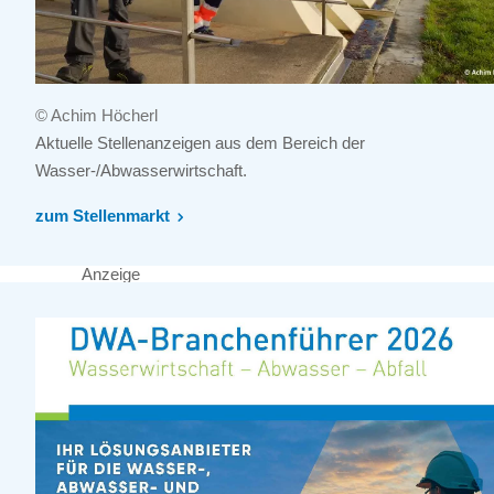
© Achim Höcherl
Aktuelle Stellenanzeigen aus dem Bereich der
Wasser-/Abwasserwirtschaft.
zum Stellenmarkt
Anzeige