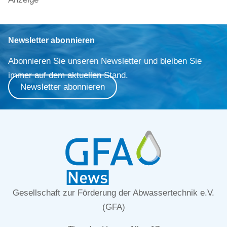
Newsletter abonnieren
Abonnieren Sie unseren Newsletter und bleiben Sie
immer auf dem aktuellen Stand.
Newsletter abonnieren
Gesellschaft zur Förderung der Abwassertechnik e.V.
(GFA)