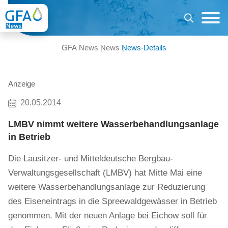
GFA News
News
News-Details
Anzeige
20.05.2014
LMBV nimmt weitere Wasserbehandlungsanlage
in Betrieb
Die Lausitzer- und Mitteldeutsche Bergbau-
Verwaltungsgesellschaft (LMBV) hat Mitte Mai eine
weitere Wasserbehandlungsanlage zur Reduzierung
des Eiseneintrags in die Spreewaldgewässer in Betrieb
genommen. Mit der neuen Anlage bei Eichow soll für