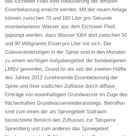
das Eichower Fließ eine Reduzierung der diffusen
Eisenbelastung erreicht werden. Mit der neuen Anlage
können zwischen 70 und 160 Liter pro Sekunde
eisenbelastetes Wasser aus dem Eichower Fließ
gepumpt werden, dass Wasser führt dort zwischen 50
und 90 Milligramm Eisen pro Liter mit sich. Die
Güteveränderungen in der Spree sind in den Monaten
zu einem wichtigen Aufgabengebiet der bundeeigenen
LMBV geworden. Grund ist die seit der zweiten Hälfte
des Jahres 2012 zunehmende Eisenbelastung der
Spree und ihrer südlichen Zuflüsse durch diffuse
Einträge von eisenhaltigem Grundwasser im Zuge des
flächenhaften Grundwasserwiederanstiegs. Betroffen
sind zum einen der als Spreegebiet Südraum
bezeichnete Bereich des Zuflusses zur Talsperre
Spremberg und zum anderen das Spreegebiet