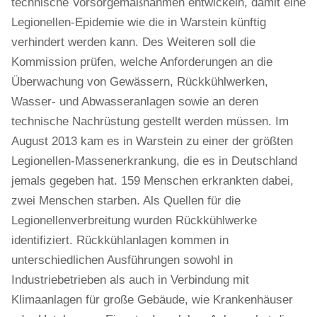
technische Vorsorgemaßnahmen entwickeln, damit eine
Legionellen-Epidemie wie die in Warstein künftig
verhindert werden kann. Des Weiteren soll die
Kommission prüfen, welche Anforderungen an die
Überwachung von Gewässern, Rückkühlwerken,
Wasser- und Abwasseranlagen sowie an deren
technische Nachrüstung gestellt werden müssen. Im
August 2013 kam es in Warstein zu einer der größten
Legionellen-Massenerkrankung, die es in Deutschland
jemals gegeben hat. 159 Menschen erkrankten dabei,
zwei Menschen starben. Als Quellen für die
Legionellenverbreitung wurden Rückkühlwerke
identifiziert. Rückkühlanlagen kommen in
unterschiedlichen Ausführungen sowohl in
Industriebetrieben als auch in Verbindung mit
Klimaanlagen für große Gebäude, wie Krankenhäuser