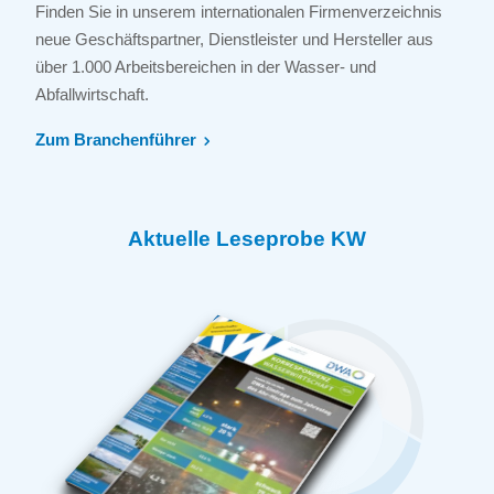
Finden Sie in unserem internationalen Firmenverzeichnis
neue Geschäftspartner, Dienstleister und Hersteller aus
über 1.000 Arbeitsbereichen in der Wasser- und
Abfallwirtschaft.
Zum Branchenführer
Aktuelle Leseprobe KW