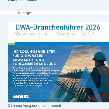
Anzeige
Die neue Ausgabe ist erschienen!