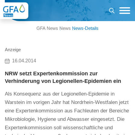
GFA News
News
News-Details
Anzeige
16.04.2014
NRW setzt Expertenkommission zur
Verhinderung von Legionellen-Epidemien ein
Als Konsequenz aus der Legionellen-Epidemie in
Warstein im vorigen Jahr hat Nordrhein-Westfalen jetzt
eine Expertenkommission aus Fachleuten der Bereiche
Mikrobiologie, Hygiene und Abwasser eingesetzt. Die
Expertenkommission soll wissenschaftliche und