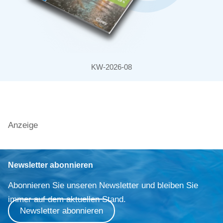
KW-2026-08
Anzeige
Newsletter abonnieren
Abonnieren Sie unseren Newsletter und bleiben Sie
immer auf dem aktuellen Stand.
Newsletter abonnieren