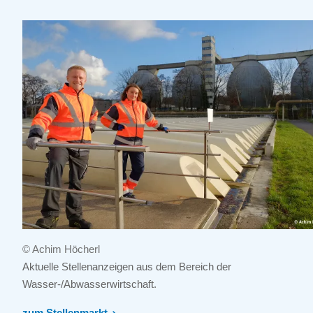
© Achim Höcherl
Aktuelle Stellenanzeigen aus dem Bereich der
Wasser-/Abwasserwirtschaft.
zum Stellenmarkt