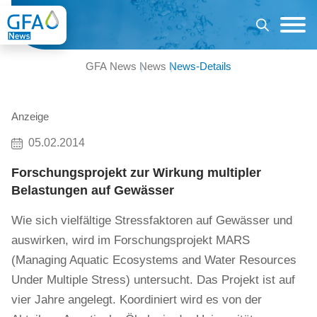
GFA News
News
News-Details
Anzeige
05.02.2014
Forschungsprojekt zur Wirkung multipler
Belastungen auf Gewässer
Wie sich vielfältige Stressfaktoren auf Gewässer und
auswirken, wird im Forschungsprojekt MARS
(Managing Aquatic Ecosystems and Water Resources
Under Multiple Stress) untersucht. Das Projekt ist auf
vier Jahre angelegt. Koordiniert wird es von der