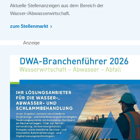
Aktuelle Stellenanzeigen aus dem Bereich der
Wasser-/Abwasserwirtschaft.
zum Stellenmarkt
Anzeige