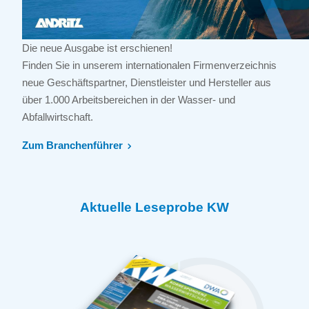
Die neue Ausgabe ist erschienen!
Finden Sie in unserem internationalen Firmenverzeichnis
neue Geschäftspartner, Dienstleister und Hersteller aus
über 1.000 Arbeitsbereichen in der Wasser- und
Abfallwirtschaft.
Zum Branchenführer
Aktuelle Leseprobe KW