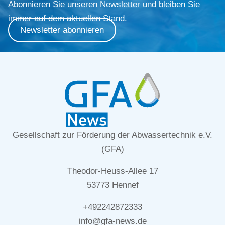
Abonnieren Sie unseren Newsletter und bleiben Sie
immer auf dem aktuellen Stand.
Newsletter abonnieren
Gesellschaft zur Förderung der Abwassertechnik e.V.
(GFA)
Theodor-Heuss-Allee 17
53773 Hennef
+492242872333
info@gfa-news.de