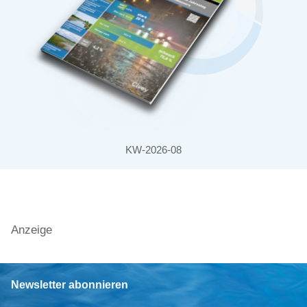
KW-2026-08
Anzeige
Newsletter abonnieren