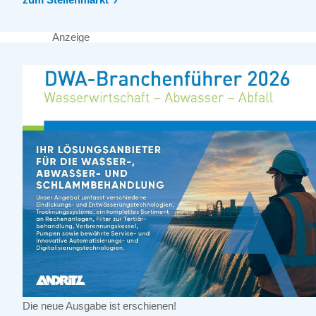
Anzeige
Die neue Ausgabe ist erschienen!