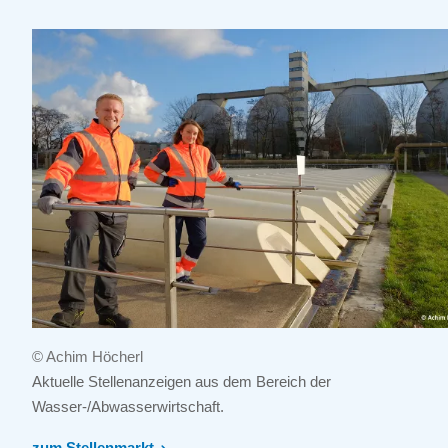
© Achim Höcherl
Aktuelle Stellenanzeigen aus dem Bereich der
Wasser-/Abwasserwirtschaft.
zum Stellenmarkt