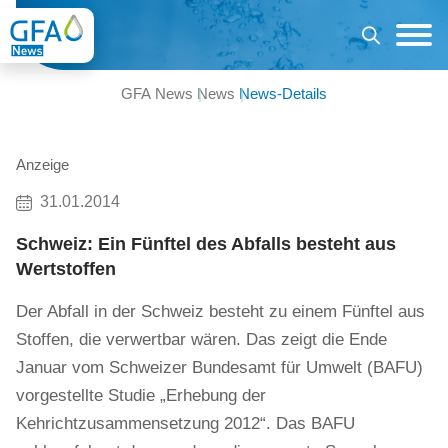
GFA News
News
News-Details
Anzeige
31.01.2014
Schweiz: Ein Fünftel des Abfalls besteht aus
Wertstoffen
Der Abfall in der Schweiz besteht zu einem Fünftel aus
Stoffen, die verwertbar wären. Das zeigt die Ende
Januar vom Schweizer Bundesamt für Umwelt (BAFU)
vorgestellte Studie „Erhebung der
Kehrichtzusammensetzung 2012“. Das BAFU