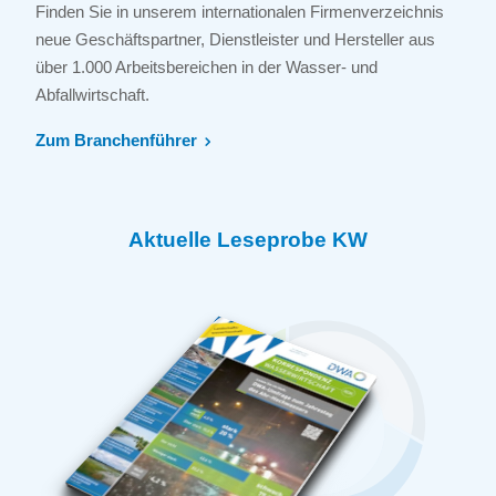
Finden Sie in unserem internationalen Firmenverzeichnis
neue Geschäftspartner, Dienstleister und Hersteller aus
über 1.000 Arbeitsbereichen in der Wasser- und
Abfallwirtschaft.
Zum Branchenführer
Aktuelle Leseprobe KW