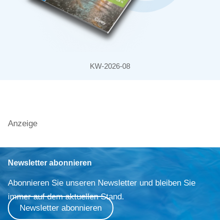
KW-2026-08
Anzeige
Newsletter abonnieren
Abonnieren Sie unseren Newsletter und bleiben Sie
immer auf dem aktuellen Stand.
Newsletter abonnieren