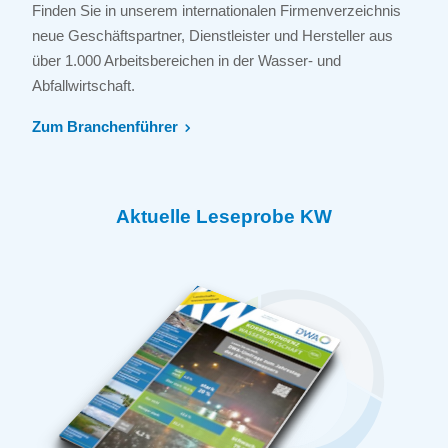
Finden Sie in unserem internationalen Firmenverzeichnis
neue Geschäftspartner, Dienstleister und Hersteller aus
über 1.000 Arbeitsbereichen in der Wasser- und
Abfallwirtschaft.
Zum Branchenführer
Aktuelle Leseprobe KW