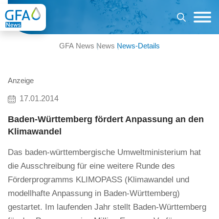
GFA News
News
News-Details
Anzeige
17.01.2014
Baden-Württemberg fördert Anpassung an den
Klimawandel
Das baden-württembergische Umweltministerium hat
die Ausschreibung für eine weitere Runde des
Förderprogramms KLIMOPASS (Klimawandel und
modellhafte Anpassung in Baden-Württemberg)
gestartet. Im laufenden Jahr stellt Baden-Württemberg