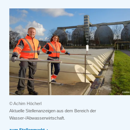
© Achim Höcherl
Aktuelle Stellenanzeigen aus dem Bereich der
Wasser-/Abwasserwirtschaft.
zum Stellenmarkt