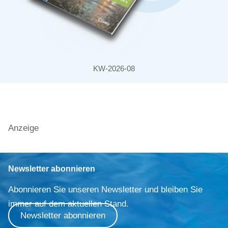
KW-2026-08
Anzeige
Newsletter abonnieren
Abonnieren Sie unseren Newsletter und bleiben Sie
immer auf dem aktuellen Stand.
Newsletter abonnieren