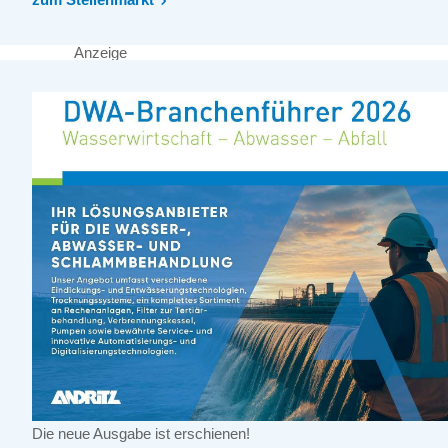
Anzeige
Die neue Ausgabe ist erschienen!