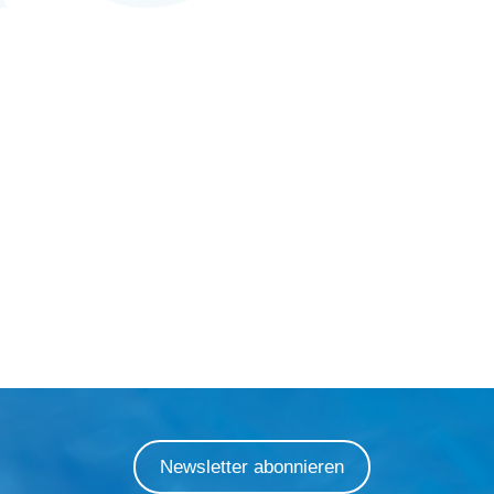
Newsletter abonnieren