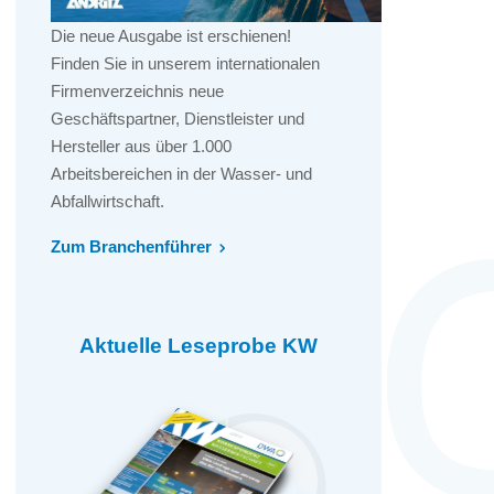
Die neue Ausgabe ist erschienen!
Finden Sie in unserem internationalen
Firmenverzeichnis neue
Geschäftspartner, Dienstleister und
Hersteller aus über 1.000
Arbeitsbereichen in der Wasser- und
Abfallwirtschaft.
Zum Branchenführer
Aktuelle Leseprobe KW