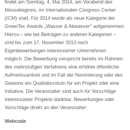
findet am Sonntag, 4. Mai 2014, am Vorabend des
Messebeginns, im Internationalen Congress Center
(ICM) statt. Für 2014 wurde als neue Kategorie der
GreenTec Awards „Wasser & Abwasser“ aufgenommen.
Hierzu – wie bei Beiträgen zu anderen Kategorien –
sind bis zum 17. November 2013 noch
Eigenbewerbungen interessierter Unternehmen
möglich. Die Bewerbung verspricht bereits im Rahmen
des mehrstufigen Verfahrens eine erhöhte öffentliche
Aufmerksamkeit und im Fall der Nominierung oder des
Gewinns ein Qualitätsvotum für ein Projekt oder eine
Initiative. Die Veranstalter sind auch für Vorschläge
interessanter Projekte dankbar. Bewerbungen oder
Vorschläge direkt an den Veranstalter:
Webcode