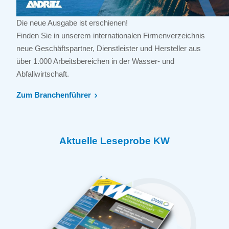
Die neue Ausgabe ist erschienen!
Finden Sie in unserem internationalen Firmenverzeichnis
neue Geschäftspartner, Dienstleister und Hersteller aus
über 1.000 Arbeitsbereichen in der Wasser- und
Abfallwirtschaft.
Zum Branchenführer
Aktuelle Leseprobe KW