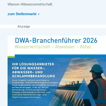
Wasser-/Abwasserwirtschaft.
zum Stellenmarkt
Anzeige