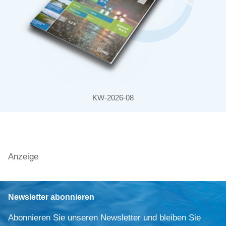
KW-2026-08
Anzeige
Newsletter abonnieren
Abonnieren Sie unseren Newsletter und bleiben Sie