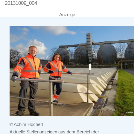
20131009_004
Anzeige
© Achim Höcherl
Aktuelle Stellenanzeigen aus dem Bereich der