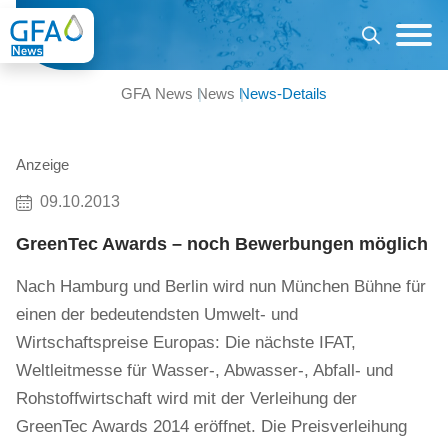
GFA News
News
News-Details
Anzeige
09.10.2013
GreenTec Awards – noch Bewerbungen möglich
Nach Hamburg und Berlin wird nun München Bühne für
einen der bedeutendsten Umwelt- und
Wirtschaftspreise Europas: Die nächste IFAT,
Weltleitmesse für Wasser-, Abwasser-, Abfall- und
Rohstoffwirtschaft wird mit der Verleihung der
GreenTec Awards 2014 eröffnet. Die Preisverleihung