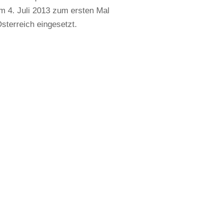
m 4. Juli 2013 zum ersten Mal
terreich eingesetzt.