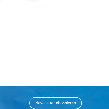
Newsletter abonnieren