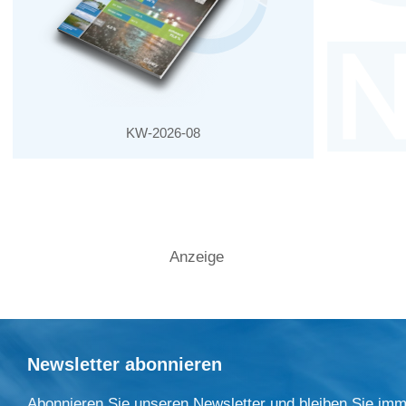
KW-2026-08
Anzeige
Newsletter abonnieren
Abonnieren Sie unseren Newsletter und bleiben Sie imm