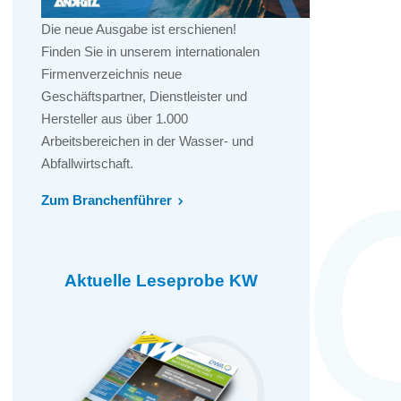
Die neue Ausgabe ist erschienen!
Finden Sie in unserem internationalen
Firmenverzeichnis neue
Geschäftspartner, Dienstleister und
Hersteller aus über 1.000
Arbeitsbereichen in der Wasser- und
Abfallwirtschaft.
Zum Branchenführer
Aktuelle Leseprobe KW