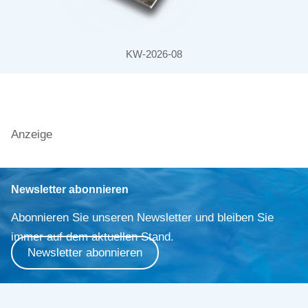
KW-2026-08
Anzeige
Newsletter abonnieren
Abonnieren Sie unseren Newsletter und bleiben Sie
immer auf dem aktuellen Stand.
Newsletter abonnieren