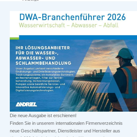
Die neue Ausgabe ist erschienen!
Finden Sie in unserem internationalen Firmenverzeichnis
neue Geschäftspartner, Dienstleister und Hersteller aus