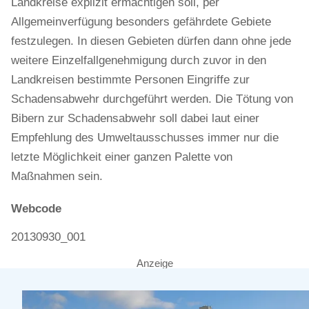
Landkreise explizit ermächtigen soll, per
Allgemeinverfügung besonders gefährdete Gebiete
festzulegen. In diesen Gebieten dürfen dann ohne jede
weitere Einzelfallgenehmigung durch zuvor in den
Landkreisen bestimmte Personen Eingriffe zur
Schadensabwehr durchgeführt werden. Die Tötung von
Bibern zur Schadensabwehr soll dabei laut einer
Empfehlung des Umweltausschusses immer nur die
letzte Möglichkeit einer ganzen Palette von
Maßnahmen sein.
Webcode
20130930_001
Anzeige