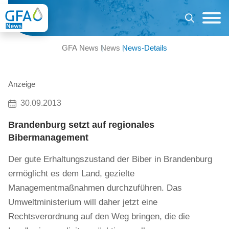
GFA News
News
News-Details
Anzeige
30.09.2013
Brandenburg setzt auf regionales
Bibermanagement
Der gute Erhaltungszustand der Biber in Brandenburg
ermöglicht es dem Land, gezielte
Managementmaßnahmen durchzuführen. Das
Umweltministerium will daher jetzt eine
Rechtsverordnung auf den Weg bringen, die die