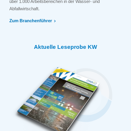
über 1.000 Arbeitsbereichen in der Wasser- und
Abfallwirtschaft.
Zum Branchenführer
Aktuelle Leseprobe KW