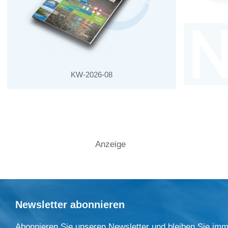
KW-2026-08
Anzeige
Newsletter abonnieren
Abonnieren Sie unseren Newsletter und bleiben Sie imm