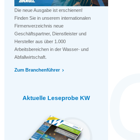
Die neue Ausgabe ist erschienen!
Finden Sie in unserem internationalen
Firmenverzeichnis neue
Geschäftspartner, Dienstleister und
Hersteller aus über 1.000
Arbeitsbereichen in der Wasser- und
Abfallwirtschaft.
Zum Branchenführer
Aktuelle Leseprobe KW