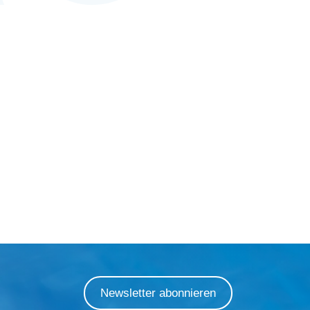
Newsletter abonnieren