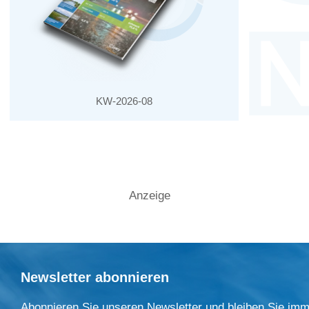
KW-2026-08
Anzeige
Newsletter abonnieren
Abonnieren Sie unseren Newsletter und bleiben Sie imm