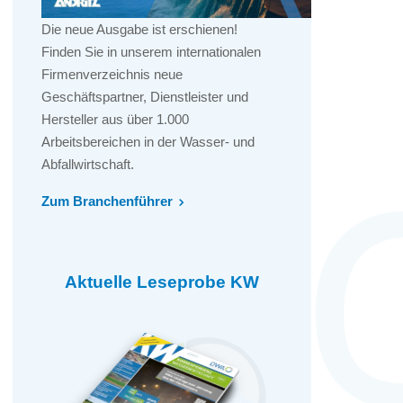
Die neue Ausgabe ist erschienen!
Finden Sie in unserem internationalen
Firmenverzeichnis neue
Geschäftspartner, Dienstleister und
Hersteller aus über 1.000
Arbeitsbereichen in der Wasser- und
Abfallwirtschaft.
Zum Branchenführer
Aktuelle Leseprobe KW