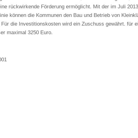
eine rückwirkende Förderung ermöglicht. Mit der im Juli 2013
linie können die Kommunen den Bau und Betrieb von Kleinkl
 Für die Investitionskosten wird ein Zuschuss gewährt. für 
ser maximal 3250 Euro.
001