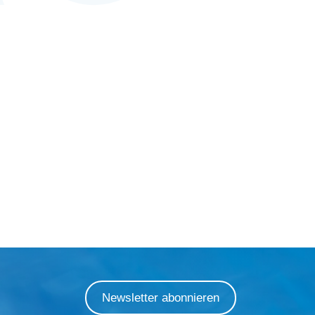
Newsletter abonnieren