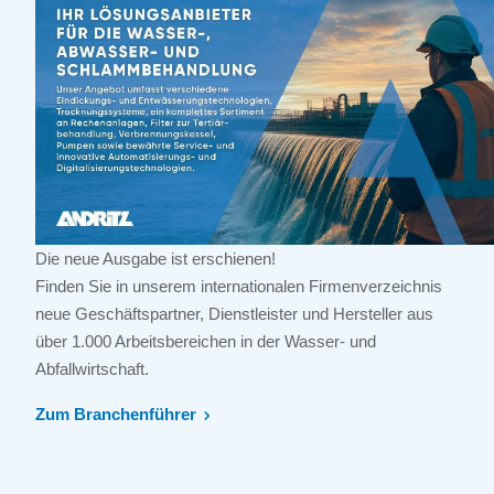
Die neue Ausgabe ist erschienen!
Finden Sie in unserem internationalen Firmenverzeichnis
neue Geschäftspartner, Dienstleister und Hersteller aus
über 1.000 Arbeitsbereichen in der Wasser- und
Abfallwirtschaft.
Zum Branchenführer