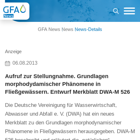
GFA News
News
News-Details
Anzeige
06.08.2013
Aufruf zur Stellungnahme. Grundlagen
morphodydamischer Phänomene in
Fließgewässern. Entwurf Merkblatt DWA-M 526
Die Deutsche Vereinigung für Wasserwirtschaft,
Abwasser und Abfall e. V. (DWA) hat ein neues
Merkblatt zu den Grundlagen morphodynamischer
Phänomene in Fließgewässern herausgegeben. DWA-M