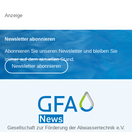
Anzeige
Newsletter abonnieren
Abonnieren Sie unseren Newsletter und bleiben Sie
immer auf dem aktuellen Stand.
Newsletter abonnieren
Gesellschaft zur Förderung der Abwassertechnik e.V.