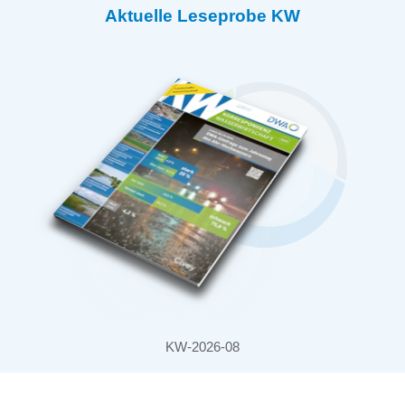
Aktuelle Leseprobe KW
KW-2026-08