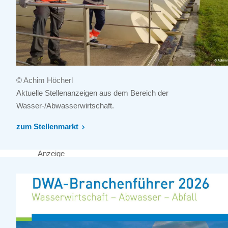
© Achim Höcherl
Aktuelle Stellenanzeigen aus dem Bereich der
Wasser-/Abwasserwirtschaft.
zum Stellenmarkt
Anzeige