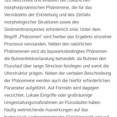
526 beschreibt und erläutert die „natürlichen“
morphodynamischen Phänomene, die für das
Verständnis der Entstehung und des Zerfalls
morphologischer Strukturen sowie des
Sedimenttransportes erforderlich sind. Unter dem
Begriff „Phänomen“ wird hierbei das Ergebnis einzelner
Prozesse verstanden. Neben den natürlichen
Phänomenen wird als bauwerksbedingtes Phänomen
die Buhnenfeldverlandung behandelt, da Buhnen den
Flusslauf über lange Strecken festlegen und somit die
Uferstruktur prägen. Neben der verbalen Beschreibung
der Phänomene werden auch die hierfür erforderlichen
Parameter aufgeführt. Auf Formeln wird dagegen
verzichtet. Lokale Eingriffe oder großräumige
Umgestaltungsmaßnahmen an Flussläufen haben
häufig weitreichende Auswirkungen auf das