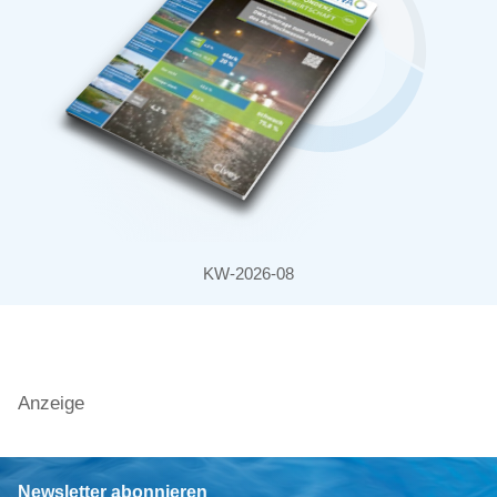
KW-2026-08
Anzeige
Newsletter abonnieren