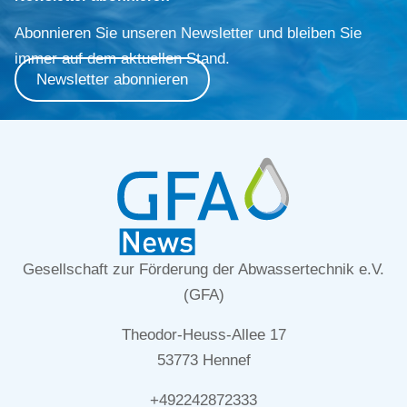
Abonnieren Sie unseren Newsletter und bleiben Sie
immer auf dem aktuellen Stand.
Newsletter abonnieren
Gesellschaft zur Förderung der Abwassertechnik e.V.
(GFA)
Theodor-Heuss-Allee 17
53773 Hennef
+492242872333