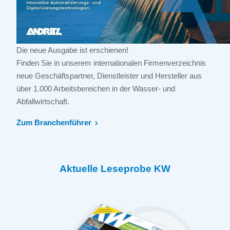
Die neue Ausgabe ist erschienen!
Finden Sie in unserem internationalen Firmenverzeichnis
neue Geschäftspartner, Dienstleister und Hersteller aus
über 1.000 Arbeitsbereichen in der Wasser- und
Abfallwirtschaft.
Zum Branchenführer
Aktuelle Leseprobe KW