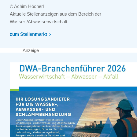
© Achim Höcherl
Aktuelle Stellenanzeigen aus dem Bereich der
Wasser-/Abwasserwirtschaft.
zum Stellenmarkt
Anzeige