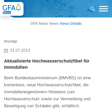
GFA News
News
News-Details
Anzeige
31.07.2013
Aktualisierte Hochwasserschutzfibel für
Immobilien
Beim Bundesbauministerium (BMVBS) ist eine
kostenlose, neue Hochwasserschutzfibel, die
Immobilieneigentümern Hinweise zum
Hochwasserschutz sowie zur Vermeidung und
Beseitigung von Schäden gibt, erhältlich.