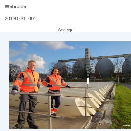
Webcode
20130731_001
Anzeige