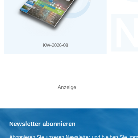
KW-2026-08
Anzeige
Newsletter abonnieren
Abonnieren Sie unseren Newsletter und bleiben Sie imm