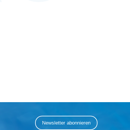
Newsletter abonnieren