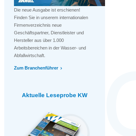
Die neue Ausgabe ist erschienen!
Finden Sie in unserem internationalen
Firmenverzeichnis neue
Geschäftspartner, Dienstleister und
Hersteller aus über 1.000
Arbeitsbereichen in der Wasser- und
Abfallwirtschaft.
Zum Branchenführer
Aktuelle Leseprobe KW