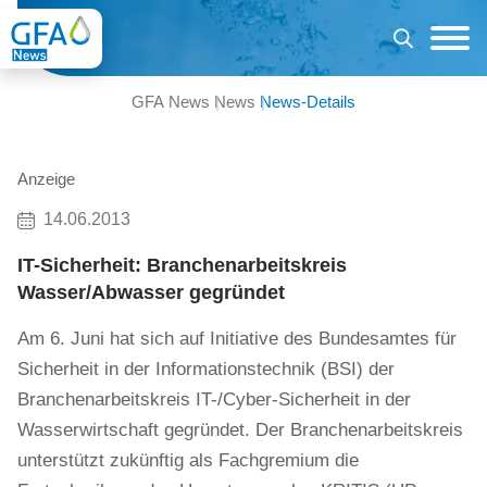
GFA News
News
News-Details
Anzeige
14.06.2013
IT-Sicherheit: Branchenarbeitskreis
Wasser/Abwasser gegründet
Am 6. Juni hat sich auf Initiative des Bundesamtes für
Sicherheit in der Informationstechnik (BSI) der
Branchenarbeitskreis IT-/Cyber-Sicherheit in der
Wasserwirtschaft gegründet. Der Branchenarbeitskreis
unterstützt zukünftig als Fachgremium die