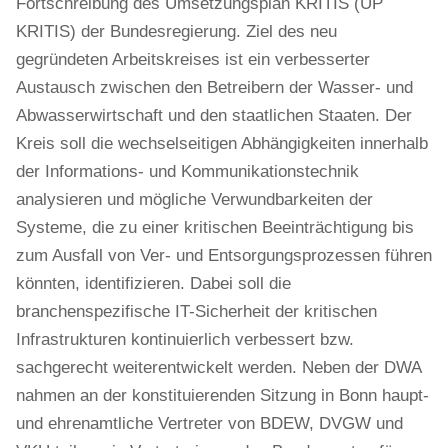
Fortschreibung des Umsetzungsplan KRITIS (UP
KRITIS) der Bundesregierung. Ziel des neu
gegründeten Arbeitskreises ist ein verbesserter
Austausch zwischen den Betreibern der Wasser- und
Abwasserwirtschaft und den staatlichen Staaten. Der
Kreis soll die wechselseitigen Abhängigkeiten innerhalb
der Informations- und Kommunikationstechnik
analysieren und mögliche Verwundbarkeiten der
Systeme, die zu einer kritischen Beeinträchtigung bis
zum Ausfall von Ver- und Entsorgungsprozessen führen
könnten, identifizieren. Dabei soll die
branchenspezifische IT-Sicherheit der kritischen
Infrastrukturen kontinuierlich verbessert bzw.
sachgerecht weiterentwickelt werden. Neben der DWA
nahmen an der konstituierenden Sitzung in Bonn haupt-
und ehrenamtliche Vertreter von BDEW, DVGW und