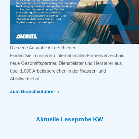
Die neue Ausgabe ist erschienen!
Finden Sie in unserem internationalen Firmenverzeichnis
neue Geschäftspartner, Dienstleister und Hersteller aus
über 1.000 Arbeitsbereichen in der Wasser- und
Abfallwirtschaft.
Zum Branchenführer
Aktuelle Leseprobe KW