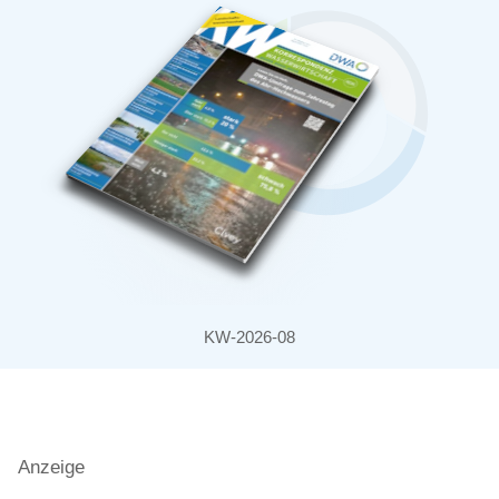
KW-2026-08
Anzeige