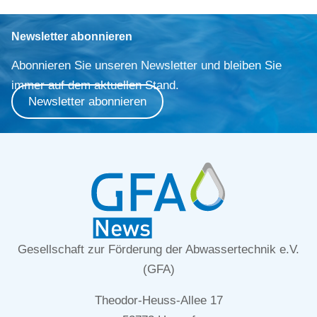
Newsletter abonnieren
Abonnieren Sie unseren Newsletter und bleiben Sie
immer auf dem aktuellen Stand.
Newsletter abonnieren
Gesellschaft zur Förderung der Abwassertechnik e.V.
(GFA)
Theodor-Heuss-Allee 17