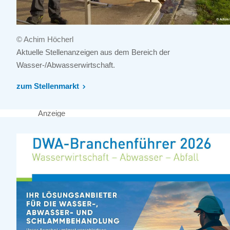
© Achim Höcherl
Aktuelle Stellenanzeigen aus dem Bereich der
Wasser-/Abwasserwirtschaft.
zum Stellenmarkt
Anzeige