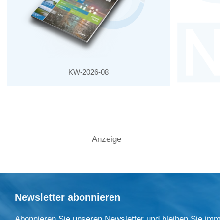
KW-2026-08
Anzeige
Newsletter abonnieren
Abonnieren Sie unseren Newsletter und bleiben Sie imm