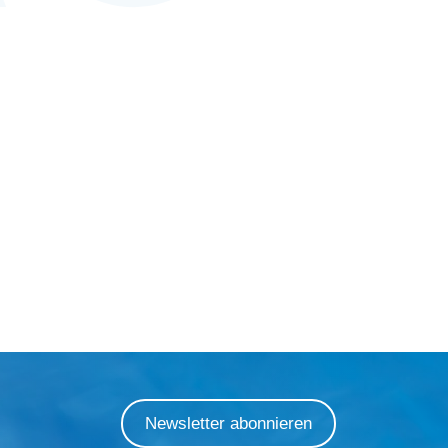
Newsletter abonnieren