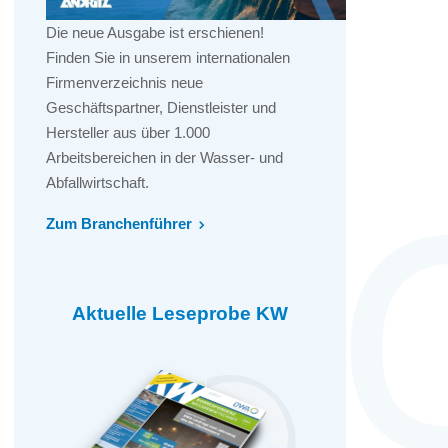
Die neue Ausgabe ist erschienen!
Finden Sie in unserem internationalen
Firmenverzeichnis neue
Geschäftspartner, Dienstleister und
Hersteller aus über 1.000
Arbeitsbereichen in der Wasser- und
Abfallwirtschaft.
Zum Branchenführer
Aktuelle Leseprobe KW