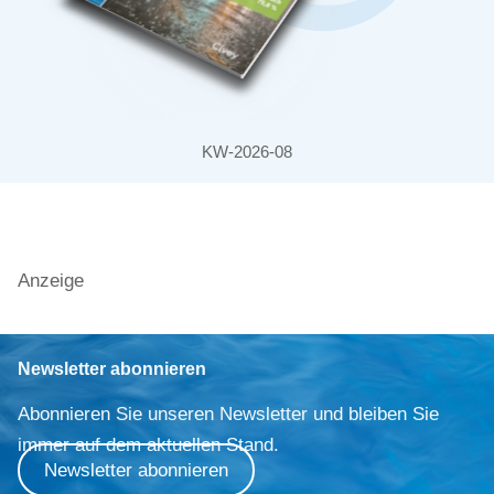
KW-2026-08
Anzeige
Newsletter abonnieren
Abonnieren Sie unseren Newsletter und bleiben Sie
immer auf dem aktuellen Stand.
Newsletter abonnieren