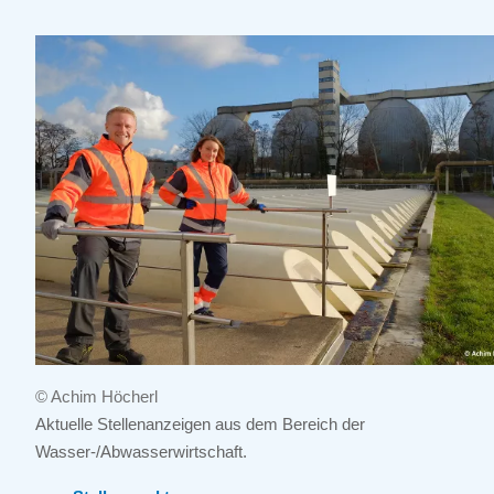
© Achim Höcherl
Aktuelle Stellenanzeigen aus dem Bereich der
Wasser-/Abwasserwirtschaft.