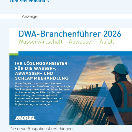
zum Stellenmarkt
Anzeige
Die neue Ausgabe ist erschienen!