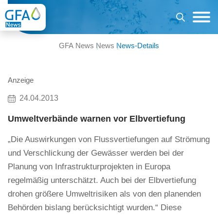
GFA News
News
News-Details
Anzeige
24.04.2013
Umweltverbände warnen vor Elbvertiefung
„Die Auswirkungen von Flussvertiefungen auf Strömung
und Verschlickung der Gewässer werden bei der
Planung von Infrastrukturprojekten in Europa
regelmäßig unterschätzt. Auch bei der Elbvertiefung
drohen größere Umweltrisiken als von den planenden
Behörden bislang berücksichtigt wurden.“ Diese