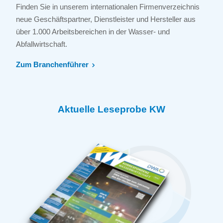
Finden Sie in unserem internationalen Firmenverzeichnis
neue Geschäftspartner, Dienstleister und Hersteller aus
über 1.000 Arbeitsbereichen in der Wasser- und
Abfallwirtschaft.
Zum Branchenführer
Aktuelle Leseprobe KW