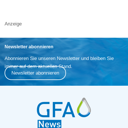
Anzeige
Newsletter abonnieren
Abonnieren Sie unseren Newsletter und bleiben Sie
immer auf dem aktuellen Stand.
Newsletter abonnieren