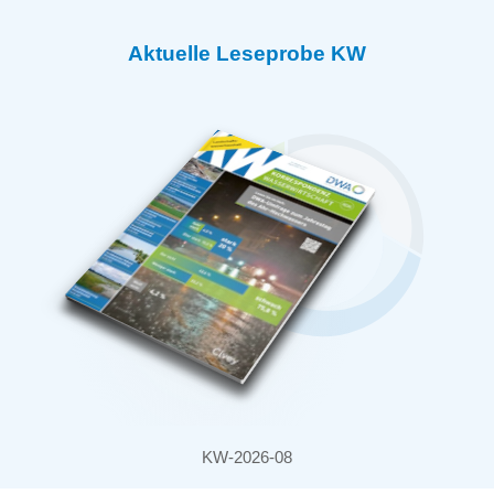
Aktuelle Leseprobe KW
KW-2026-08