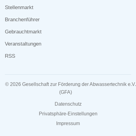
überspringen
Stellenmarkt
Branchenführer
Gebrauchtmarkt
Veranstaltungen
RSS
© 2026 Gesellschaft zur Förderung der Abwassertechnik e.V.
(GFA)
Navigation
Datenschutz
überspringen
Privatsphäre-Einstellungen
Impressum