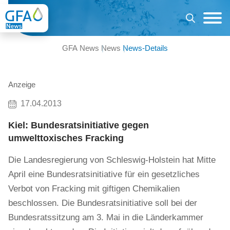
GFA News
News
News-Details
Anzeige
17.04.2013
Kiel: Bundesratsinitiative gegen
umwelttoxisches Fracking
Die Landesregierung von Schleswig-Holstein hat Mitte
April eine Bundesratsinitiative für ein gesetzliches
Verbot von Fracking mit giftigen Chemikalien
beschlossen. Die Bundesratsinitiative soll bei der
Bundesratssitzung am 3. Mai in die Länderkammer