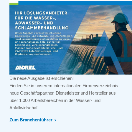
Die neue Ausgabe ist erschienen!
Finden Sie in unserem internationalen Firmenverzeichnis
neue Geschäftspartner, Dienstleister und Hersteller aus
über 1.000 Arbeitsbereichen in der Wasser- und
Abfallwirtschaft.
Zum Branchenführer