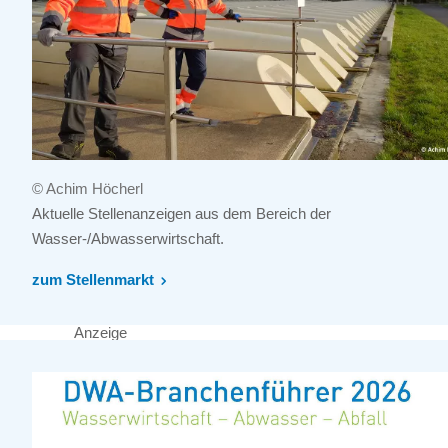
© Achim Höcherl
Aktuelle Stellenanzeigen aus dem Bereich der
Wasser-/Abwasserwirtschaft.
zum Stellenmarkt
Anzeige