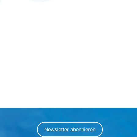
Newsletter abonnieren