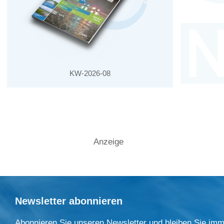
KW-2026-08
Anzeige
Newsletter abonnieren
Abonnieren Sie unseren Newsletter und bleiben Sie imm