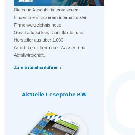
Die neue Ausgabe ist erschienen!
Finden Sie in unserem internationalen
Firmenverzeichnis neue
Geschäftspartner, Dienstleister und
Hersteller aus über 1.000
Arbeitsbereichen in der Wasser- und
Abfallwirtschaft.
Zum Branchenführer
Aktuelle Leseprobe KW