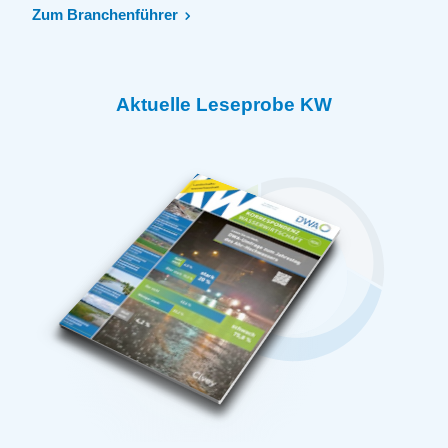
Zum Branchenführer
Aktuelle Leseprobe KW