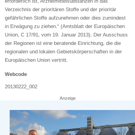
erforderlich ist, Arzneimittelsubstanzen in das
Verzeichnis der prioritären Stoffe und der prioritär
gefährlichen Stoffe aufzunehmen oder dies zumindest
in Erwägung zu ziehen.“ (Amtsblatt der Europäischen
Union, C 17/91, vom 19. Januar 2013). Der Ausschuss
der Regionen ist eine beratende Einrichtung, die die
regionalen und lokalen Gebietskörperschaften in der
Europäischen Union vertritt.
Webcode
20130222_002
Anzeige