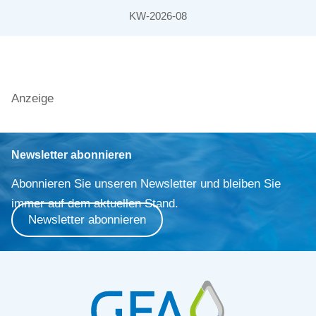
KW-2026-08
Anzeige
Newsletter abonnieren
Abonnieren Sie unseren Newsletter und bleiben Sie
immer auf dem aktuellen Stand.
Newsletter abonnieren