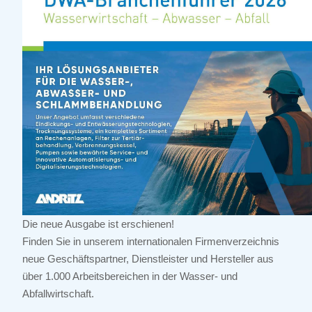
Die neue Ausgabe ist erschienen!
Finden Sie in unserem internationalen Firmenverzeichnis
neue Geschäftspartner, Dienstleister und Hersteller aus
über 1.000 Arbeitsbereichen in der Wasser- und
Abfallwirtschaft.