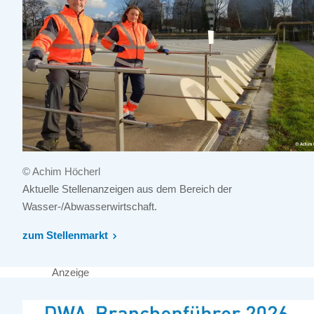
© Achim Höcherl
Aktuelle Stellenanzeigen aus dem Bereich der
Wasser-/Abwasserwirtschaft.
zum Stellenmarkt
Anzeige