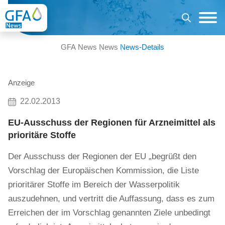
GFA News
News
News-Details
Anzeige
22.02.2013
EU-Ausschuss der Regionen für Arzneimittel als
prioritäre Stoffe
Der Ausschuss der Regionen der EU „begrüßt den
Vorschlag der Europäischen Kommission, die Liste
prioritärer Stoffe im Bereich der Wasserpolitik
auszudehnen, und vertritt die Auffassung, dass es zum
Erreichen der im Vorschlag genannten Ziele unbedingt