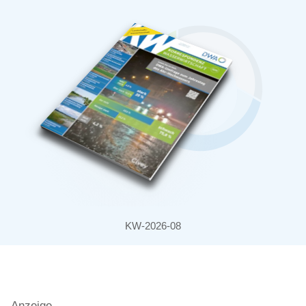
KW-2026-08
Anzeige