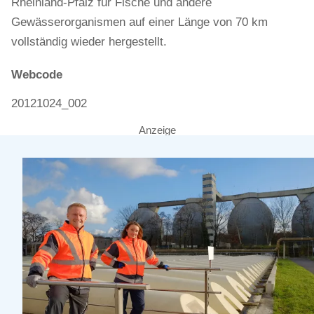
Rheinland-Pfalz für Fische und andere
Gewässerorganismen auf einer Länge von 70 km
vollständig wieder hergestellt.
Webcode
20121024_002
Anzeige