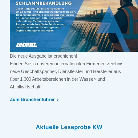
Die neue Ausgabe ist erschienen!
Finden Sie in unserem internationalen Firmenverzeichnis
neue Geschäftspartner, Dienstleister und Hersteller aus
über 1.000 Arbeitsbereichen in der Wasser- und
Abfallwirtschaft.
Zum Branchenführer
Aktuelle Leseprobe KW