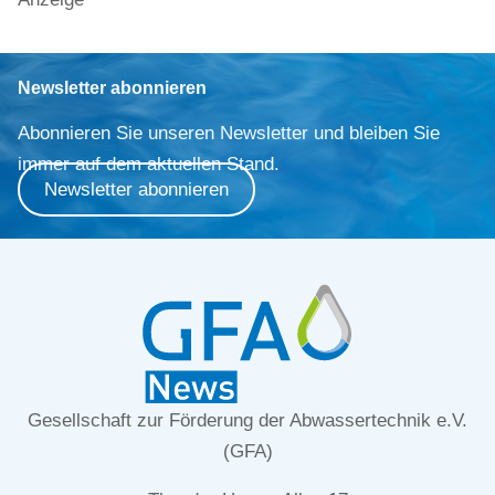
Newsletter abonnieren
Abonnieren Sie unseren Newsletter und bleiben Sie
immer auf dem aktuellen Stand.
Newsletter abonnieren
Gesellschaft zur Förderung der Abwassertechnik e.V.
(GFA)