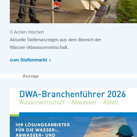
© Achim Höcherl
Aktuelle Stellenanzeigen aus dem Bereich der
Wasser-/Abwasserwirtschaft.
zum Stellenmarkt
Anzeige