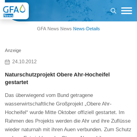
GFA News
News
News-Details
Anzeige
24.10.2012
Naturschutzprojekt Obere Ahr-Hocheifel
gestartet
Das überwiegend vom Bund getragene
wasserwirtschaftliche Großprojekt „Obere Ahr-
Hocheifel“ wurde Mitte Oktober offiziell gestartet. Im
Rahmen des Projekts werden die Ahr und ihre Zuflüsse
wieder naturnah mit ihren Auen verbunden. Zum Schutz